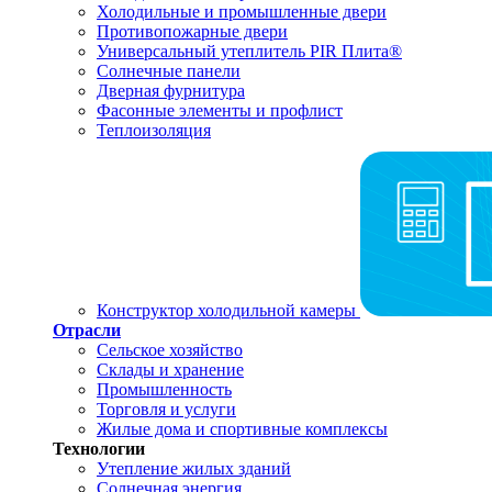
Холодильные и промышленные двери
Противопожарные двери
Универсальный утеплитель PIR Плита®
Солнечные панели
Дверная фурнитура
Фасонные элементы и профлист
Теплоизоляция
Конструктор холодильной камеры
Отрасли
Сельское хозяйство
Склады и хранение
Промышленность
Торговля и услуги
Жилые дома и спортивные комплексы
Технологии
Утепление жилых зданий
Солнечная энергия