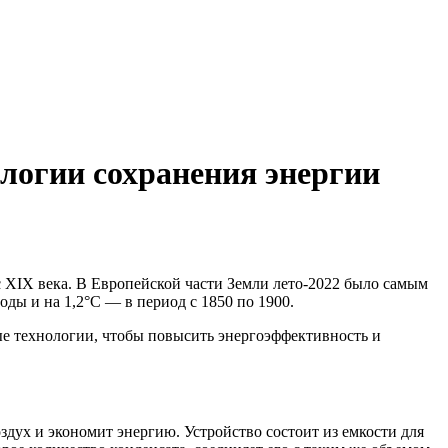
логии сохранения энергии
 XIX века. В Европейской части Земли лето-2022 было самым
ды и на 1,2°C — в период с 1850 по 1900.
ые технологии, чтобы повысить энергоэффективность и
дух и экономит энергию. Устройство состоит из емкости для