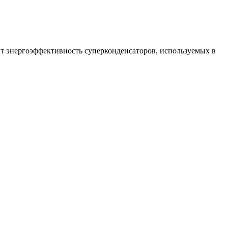
т энергоэффективность суперконденсаторов, используемых в