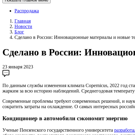
Показать главное меню
Распродажа
Главная
Новости
Блог
Сделано в России: Инновационные материалы и новые т
Сделано в России: Инновацио
23 января 2023
По данным службы изменения климата Copernicus, 2022 год ст
жарким за всю историю наблюдений. Среднегодовая температура
Современные проблемы требуют современных решений, и наука
сократить затраты на охлаждение. О самых интересных россий
Кондиционер в автомобили сэкономит энергию
Ученые Пензенского государственного университета
разработа