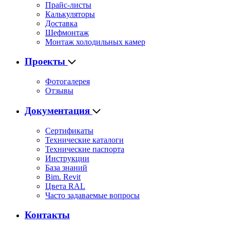
Прайс-листы
Калькуляторы
Доставка
Шефмонтаж
Монтаж холодильных камер
Проекты
Фотогалерея
Отзывы
Документация
Сертификаты
Технические каталоги
Технические паспорта
Инструкции
База знаний
Bim. Revit
Цвета RAL
Часто задаваемые вопросы
Контакты