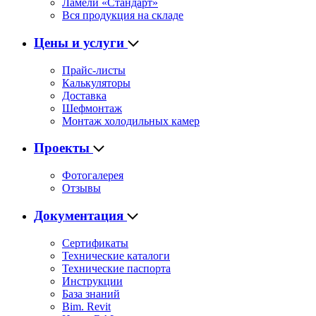
Ламели «Стандарт»
Вся продукция на складе
Цены и услуги
Прайс-листы
Калькуляторы
Доставка
Шефмонтаж
Монтаж холодильных камер
Проекты
Фотогалерея
Отзывы
Документация
Сертификаты
Технические каталоги
Технические паспорта
Инструкции
База знаний
Bim. Revit