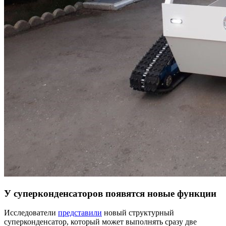
У суперконденсаторов появятся новые функции
Исследователи
представили
новый структурный
суперконденсатор, который может выполнять сразу две