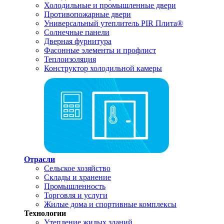
Холодильные и промышленные двери
Противопожарные двери
Универсальный утеплитель PIR Плита®
Солнечные панели
Дверная фурнитура
Фасонные элементы и профлист
Теплоизоляция
Конструктор холодильной камеры
Отрасли
Сельское хозяйство
Склады и хранение
Промышленность
Торговля и услуги
Жилые дома и спортивные комплексы
Технологии
Утепление жилых зданий