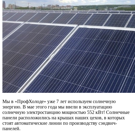
Мы в «ПрофХолоде» уже 7 лет используем солнечную
энергию. В мае этого года мы ввели в эксплуатацию
солнечную электростанцию мощностью 552 кВт! Солнечные
панели расположились на крышах наших цехов, в которых
стоят автоматические линии по производству сэндвич-
панелей.