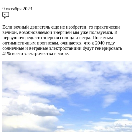
9 октября 2023
Если вечный двигатель еще не изобретен, то практически
вечной, возобновляемой энергией мы уже пользуемся. В
первую очередь это энергия солнца и ветра. По самым
оптимистичным прогнозам, ожидается, что к 2040 году
солнечные и ветряные электростанции будут генерировать
41% всего электричества в мире.