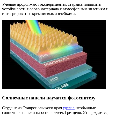
Ученые продолжают эксперименты, стараясь повысить
устойчивость нового материала к атмосферным явлениям и
интегрировать с кремниевыми ячейками.
Солнечные панели научатся фотосинтезу
Студент из Ставропольского края
сделал
необычные
солнечные панели на основе ячеек Гретцеля. Утверждается,