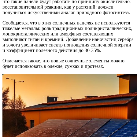
что такие панели будут работать по принципу окислительно-
восстановительной реакции, как у растений: должен
получиться искусственный аналог природного фотосинтеза.
Сообщается, что в этих солнечных панелях не используются
тяжелые металлы: роль традиционных поликристаллических,
монокристаллических или аморфных составляющих
выполняют титан и кремний. Добавление наночастиц серебра
и золота увеличивает спектр поглощения солнечной энергии
и коэффициент полезного действия до 30-35%.
Отмечается также, что новые солнечные элементы можно
будет использовать в одежде, сумках и протезах.