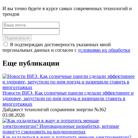
И вы точно будете в курсе самых современных технологий и
трендов
Подписаться
Я подтверждаю достоверность указанных мной
персональных данных и согласен с
условиями их обработки
Еще публикации
Новости ВИЭ. Как солнечные панели сделали эффективнее и
здоровее, запустили по ним поезда и разрешили ставить в
многоэтажках
Дайджест технологий сохранения энергии №362
03.08.2026
Как охладиться в жару и потратить меньше электроэнергии?