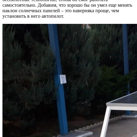
самостоятельно. Добавим, что хорошо бы он умел еще менять
наклон солнечных панелей – это наверняка проще, чем
установить в него автопилот.