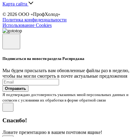
Карта сайта
© 2026 ООО «ПрофХолод»
Политика конфидециальности
Использование Cookies
Подписаться на новости раздела Распродажа
Мы будем присылать вам обновленные файлы раз в неделю,
чтобы вы могли смотреть в почте актуальные предложения
Отправить
Я подтверждаю достоверность указанных мной персональных данных и
согласен с условиями их обработки в форме обратной связи
Спасибо!
Ловите презентацию в вашем почтовом ящике!