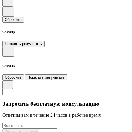
Сбросить
Фильтр
Показать результаты
Фильтр
Сбросить
Показать результаты
Запросить бесплатную консультацию
Ответим вам в течение 24 часов в рабочее время
Отправить запрос