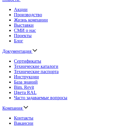
Акции
Производство
Жизнь компании
Выставки
СМИ о нас
Проекты
Блог
Документация
Сертификаты
Технические каталоги
Технические паспорта
Инструкции
База знаний
Bim. Revit
Цвета RAL
Часто задаваемые вопросы
Компания
Контакты
Вакансии