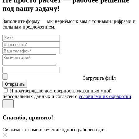
под вашу задачу!
Заполните форму — мы вернёмся к вам с точными цифрами и
сильным предложением.
Загрузить файл
Отправить
Я подтверждаю достоверность указанных мной
персональных данных и согласен с
условиями их обработки
Спасибо, принято!
Свяжемся с вами в течение одного рабочего дня