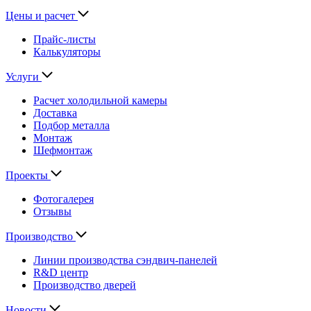
Цены и расчет
Прайс-листы
Калькуляторы
Услуги
Расчет холодильной камеры
Доставка
Подбор металла
Монтаж
Шефмонтаж
Проекты
Фотогалерея
Отзывы
Производство
Линии производства сэндвич-панелей
R&D центр
Производство дверей
Новости