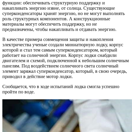
функции: обеспечивать структурную поддержку и
накапливать энергию извне, от солнца. Существующие
суперконденсаторы хранят энергию, но не могут выполнять
роль структурных компонентов. А конструкционные
материалы могут обеспечить поддержку, но не
предназначены, чтобы накапливать и отдавать энергию.
В качестве примера совмещения защиты и накопления
электричества ученые создали миниатюрную лодку, корпус
которой и стал тем самым суперконденсатором, который
работает на солнечной энергии. Корпус лодки снабдили
двигателем и схемой, подключенной к небольшим солнечным
панелям. Под воздействием солнечного света солнечный
элемент заряжал суперконденсатор, который, в свою очередь,
приводил в действие мотор лодки.
Сообщается, что в ходе испытаний лодка смогла успешно
пройти по воде.