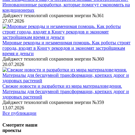
Инновационные разработки, которые помогут сэкономить на
кондиционерах
Дайджест технологий сохранения энергии №361
27.07.2026
Мировые рекорды и незаменимая помощь. Как роботы строят
города, входят в Книгу рекордов и экономят застройщикам
время и деньги
Дайджест технологий сохранения энергии №360
20.07.2026
Свежие новости и разработки из мира материаловедения.
Материалы для бесшумной трансформации, крепких дорог и
здоровых растений
Дайджест технологий сохранения энергии №359
13.07.2026
Все публикации
Смотрите наши
проекты