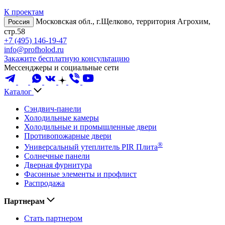
К проектам
Московская обл., г.Щелково, территория Агрохим,
Россия
стр.58
+7 (495) 146-19-47
info@profholod.ru
Закажите бесплатную консультацию
Мессенджеры и социальные сети
Каталог
Сэндвич-панели
Холодильные камеры
Холодильные и промышленные двери
Противопожарные двери
®
Универсальный утеплитель PIR Плита
Солнечные панели
Дверная фурнитура
Фасонные элементы и профлист
Распродажа
Партнерам
Стать партнером