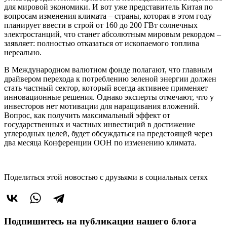
для мировой экономики. И вот уже представитель Китая по
вопросам изменения климата – страны, которая в этом году
планирует ввести в строй от 160 до 200 ГВт солнечных
электростанций, что станет абсолютным мировым рекордом –
заявляет: полностью отказаться от ископаемого топлива
нереально.
В Международном валютном фонде полагают, что главным
драйвером перехода к потреблению зеленой энергии должен
стать частный сектор, который всегда активнее применяет
инновационные решения. Однако эксперты отмечают, что у
инвесторов нет мотивации для наращивания вложений.
Вопрос, как получить максимальный эффект от
государственных и частных инвестиций в достижение
углеродных целей, будет обсуждаться на предстоящей через
два месяца Конференции ООН по изменению климата.
Поделиться этой новостью
с друзьями в социальных сетях
Подпишитесь на публикации нашего блога