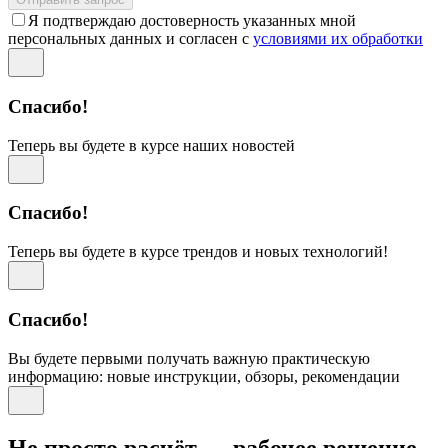
Я подтверждаю достоверность указанных мной
персональных данных и согласен с
условиями их обработки
Спасибо!
Теперь вы будете в курсе наших новостей
Спасибо!
Теперь вы будете в курсе трендов и новых технологий!
Спасибо!
Вы будете первыми получать важную практическую
информацию: новые инструкции, обзоры, рекомендации
Не просто расчёт — рабочее решение