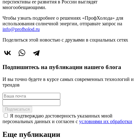
перспективы ее развития в России выглядят
многообещающими.
Чтобы узнать подробнее о решениях «ПрофХолода» для
использования солнечной энергии, отправьте запрос на
info@profholod.ru
Поделиться этой новостью
с друзьями в социальных сетях
Подпишитесь на публикации нашего блога
И вы точно будете в курсе самых современных технологий и
трендов
Подписаться
Я подтверждаю достоверность указанных мной
персональных данных и согласен с
условиями их обработки
Еще публикации