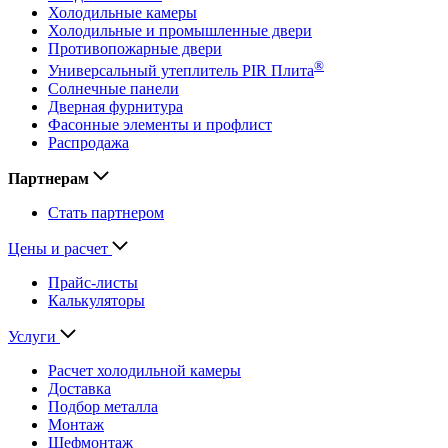
Холодильные камеры
Холодильные и промышленные двери
Противопожарные двери
®
Универсальный утеплитель PIR Плита
Солнечные панели
Дверная фурнитура
Фасонные элементы и профлист
Распродажа
Партнерам
Стать партнером
Цены и расчет
Прайс-листы
Калькуляторы
Услуги
Расчет холодильной камеры
Доставка
Подбор металла
Монтаж
Шефмонтаж