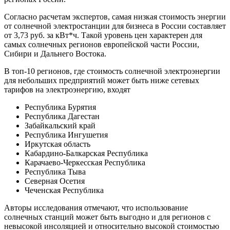
Согласно расчетам экспертов, самая низкая стоимость энергии
от солнечной электростанции для бизнеса в России составляет
от 3,73 руб. за кВт*ч. Такой уровень цен характерен для
самых солнечных регионов европейской части России,
Сибири и Дальнего Востока.
В топ-10 регионов, где стоимость солнечной электроэнергии
для небольших предприятий может быть ниже сетевых
тарифов на электроэнергию, входят
Республика Бурятия
Республика Дагестан
Забайкальский край
Республика Ингушетия
Иркутская область
Кабардино-Балкарская Республика
Карачаево-Черкесская Республика
Республика Тыва
Северная Осетия
Чеченская Республика
Авторы исследования отмечают, что использование
солнечных станций может быть выгодно и для регионов с
невысокой инсоляцией и относительно высокой стоимостью