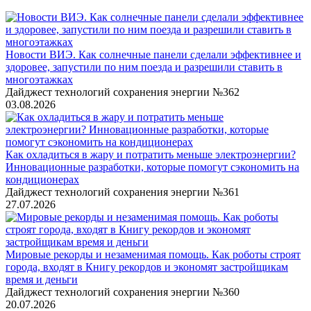
Новости ВИЭ. Как солнечные панели сделали эффективнее и
здоровее, запустили по ним поезда и разрешили ставить в
многоэтажках
Дайджест технологий сохранения энергии №362
03.08.2026
Как охладиться в жару и потратить меньше электроэнергии?
Инновационные разработки, которые помогут сэкономить на
кондиционерах
Дайджест технологий сохранения энергии №361
27.07.2026
Мировые рекорды и незаменимая помощь. Как роботы строят
города, входят в Книгу рекордов и экономят застройщикам
время и деньги
Дайджест технологий сохранения энергии №360
20.07.2026