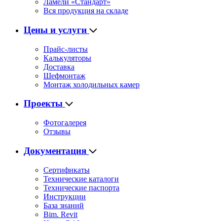
Ламели «Стандарт»
Вся продукция на складе
Цены и услуги
Прайс-листы
Калькуляторы
Доставка
Шефмонтаж
Монтаж холодильных камер
Проекты
Фотогалерея
Отзывы
Документация
Сертификаты
Технические каталоги
Технические паспорта
Инструкции
База знаний
Bim. Revit