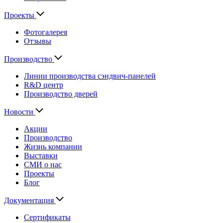
Проекты
Фотогалерея
Отзывы
Производство
Линии производства сэндвич-панелей
R&D центр
Производство дверей
Новости
Акции
Производство
Жизнь компании
Выставки
СМИ о нас
Проекты
Блог
Документация
Сертификаты