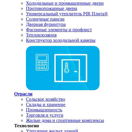
Холодильные и промышленные двери
Противопожарные двери
Универсальный утеплитель PIR Плита®
Солнечные панели
Дверная фурнитура
Фасонные элементы и профлист
Теплоизоляция
Конструктор холодильной камеры
Отрасли
Сельское хозяйство
Склады и хранение
Промышленность
Торговля и услуги
Жилые дома и спортивные комплексы
Технологии
Утепление жилых зданий