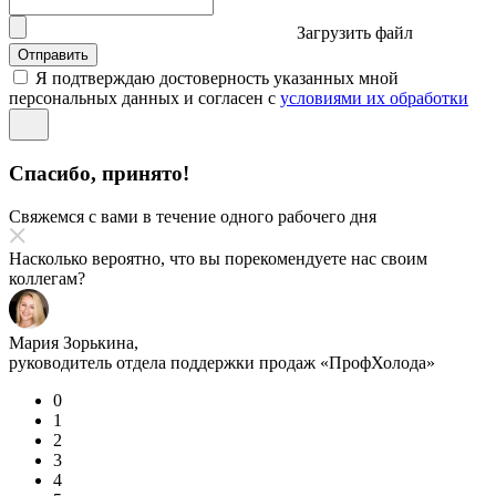
Загрузить файл
Отправить
Я подтверждаю достоверность указанных мной
персональных данных и согласен с
условиями их обработки
Спасибо, принято!
Свяжемся с вами в течение одного рабочего дня
Насколько вероятно, что вы порекомендуете нас своим
коллегам?
Мария Зорькина,
руководитель отдела поддержки продаж «ПрофХолода»
0
1
2
3
4