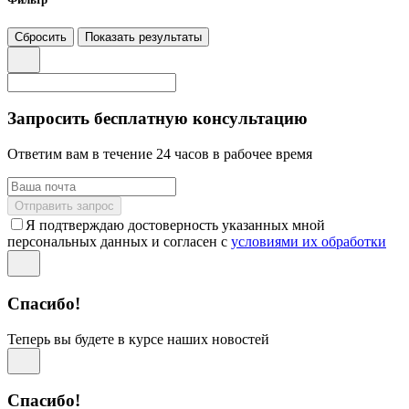
Сбросить
Показать результаты
Запросить бесплатную консультацию
Ответим вам в течение 24 часов в рабочее время
Отправить запрос
Я подтверждаю достоверность указанных мной
персональных данных и согласен с
условиями их обработки
Спасибо!
Теперь вы будете в курсе наших новостей
Спасибо!