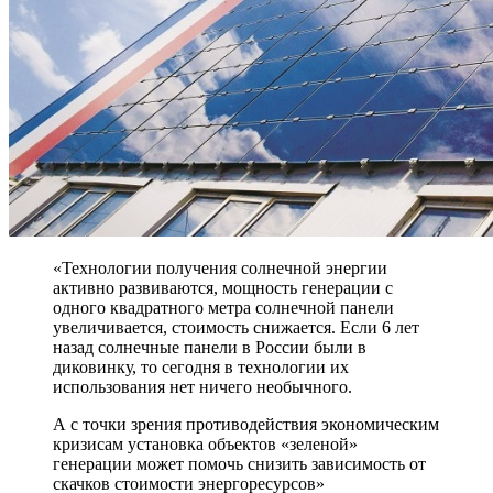
«Технологии получения солнечной энергии
активно развиваются, мощность генерации с
одного квадратного метра солнечной панели
увеличивается, стоимость снижается. Если 6 лет
назад солнечные панели в России были в
диковинку, то сегодня в технологии их
использования нет ничего необычного.
А с точки зрения противодействия экономическим
кризисам установка объектов «зеленой»
генерации может помочь снизить зависимость от
скачков стоимости энергоресурсов»