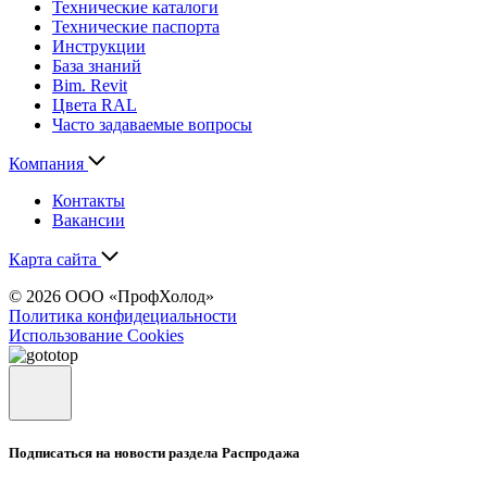
Технические каталоги
Технические паспорта
Инструкции
База знаний
Bim. Revit
Цвета RAL
Часто задаваемые вопросы
Компания
Контакты
Вакансии
Карта сайта
© 2026 ООО «ПрофХолод»
Политика конфидециальности
Использование Cookies
Подписаться на новости раздела Распродажа