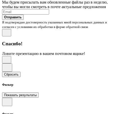
Мы будем присылать вам обновленные файлы раз в неделю,
чтобы вы могли смотреть в почте актуальные предложения
Отправить
Я подтверждаю достоверность указанных мной персональных данных и
согласен с условиями их обработки в форме обратной связи
Спасибо!
Ловите презентацию в вашем почтовом ящике!
Сбросить
Фильтр
Показать результаты
Фильтр