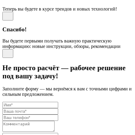
Теперь вы будете в курсе трендов и новых технологий!
Спасибо!
Вы будете первыми получать важную практическую
информацию: новые инструкции, обзоры, рекомендации
Не просто расчёт — рабочее решение
под вашу задачу!
Заполните форму — мы вернёмся к вам с точными цифрами и
сильным предложением.