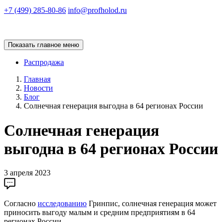
+7 (499) 285-80-86
info@profholod.ru
Показать главное меню
Распродажа
Главная
Новости
Блог
Солнечная генерация выгодна в 64 регионах России
Солнечная генерация
выгодна в 64 регионах России
3 апреля 2023
Согласно
исследованию
Гринпис, солнечная генерация может
приносить выгоду малым и средним предприятиям в 64
регионах России.