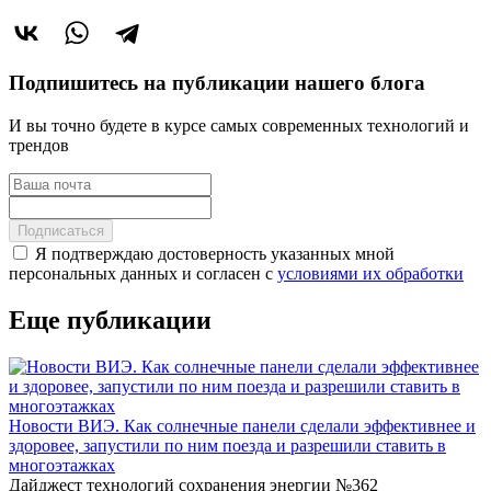
Подпишитесь на публикации нашего блога
И вы точно будете в курсе самых современных технологий и
трендов
Подписаться
Я подтверждаю достоверность указанных мной
персональных данных и согласен с
условиями их обработки
Еще публикации
Новости ВИЭ. Как солнечные панели сделали эффективнее и
здоровее, запустили по ним поезда и разрешили ставить в
многоэтажках
Дайджест технологий сохранения энергии №362