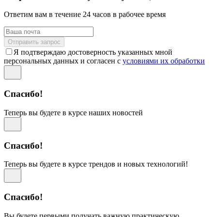
Ответим вам в течение 24 часов в рабочее время
Отправить запрос
Я подтверждаю достоверность указанных мной
персональных данных и согласен с
условиями их обработки
Спасибо!
Теперь вы будете в курсе наших новостей
Спасибо!
Теперь вы будете в курсе трендов и новых технологий!
Спасибо!
Вы будете первыми получать важную практическую