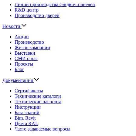
Линии производства сэндвич-панелей
R&D центр
Производство дверей
Новости
Акции
Производство
Жизнь компании
Выставки
СМИ о нас
Проекты
Блог
Документация
Сертификаты
Технические каталоги
Технические паспорта
Инструкции
База знаний
Bim. Revit
Цвета RAL
Часто задаваемые вопросы