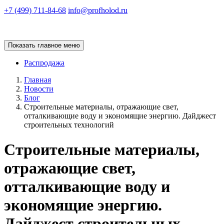
+7 (499) 711-84-68
info@profholod.ru
Показать главное меню
Распродажа
Главная
Новости
Блог
Строительные материалы, отражающие свет,
отталкивающие воду и экономящие энергию. Дайджест
строительных технологий
Строительные материалы,
отражающие свет,
отталкивающие воду и
экономящие энергию.
Дайджест строительных