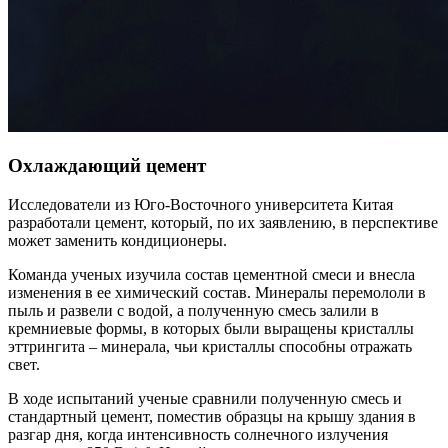
Охлаждающий цемент
Исследователи из Юго-Восточного университета Китая
разработали цемент, который, по их заявлению, в перспективе
может заменить кондиционеры.
Команда ученых изучила состав цементной смеси и внесла
изменения в ее химический состав. Минералы перемололи в
пыль и развели с водой, а полученную смесь залили в
кремниевые формы, в которых были выращены кристаллы
эттрингита – минерала, чьи кристаллы способны отражать
свет.
В ходе испытаний ученые сравнили полученную смесь и
стандартный цемент, поместив образцы на крышу здания в
разгар дня, когда интенсивность солнечного излучения