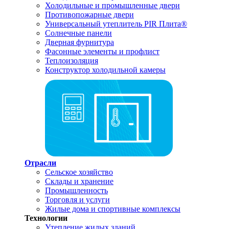
Холодильные и промышленные двери
Противопожарные двери
Универсальный утеплитель PIR Плита®
Солнечные панели
Дверная фурнитура
Фасонные элементы и профлист
Теплоизоляция
Конструктор холодильной камеры
Отрасли
Сельское хозяйство
Склады и хранение
Промышленность
Торговля и услуги
Жилые дома и спортивные комплексы
Технологии
Утепление жилых зданий