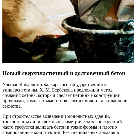
Новый сверхпластичный и долговечный бетон
Ученые Кабардино-Балкарского государственного
университета им. Х. М. Бербекова предложили метод
создания бетона, который сделает бетонные конструкции
прочными, компактными и повысит их водоотталкивающие
свойства.
При строительстве возведении монолитных зданий,
тонкостенных или сложных геометрических конструкций
часто требуется заливать бетон в узкие формы и плотно
армированные конструкции. Без специальных добавок в