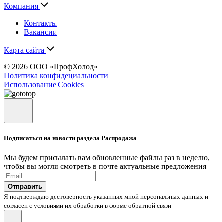
Компания
Контакты
Вакансии
Карта сайта
© 2026 ООО «ПрофХолод»
Политика конфидециальности
Использование Cookies
Подписаться на новости раздела Распродажа
Мы будем присылать вам обновленные файлы раз в неделю,
чтобы вы могли смотреть в почте актуальные предложения
Отправить
Я подтверждаю достоверность указанных мной персональных данных и
согласен с условиями их обработки в форме обратной связи