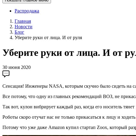
Показать главное меню
Распродажа
Главная
Новости
Блог
Уберите руки от лица. И от руля
Уберите руки от лица. И от р
30 июня 2020
Сенсация! Инженеры NASA, которым скучно было сидеть на с
Все потому, что одну из главных рекомендаций ВОЗ, не прикас
Так вот, кулон вибрирует каждый раз, когда его носитель тянет
Роботы скоро отучат нас не только прикасаться к лицу и ходить
Потому что уже даже Amazon купил стартап Zoox, который разр