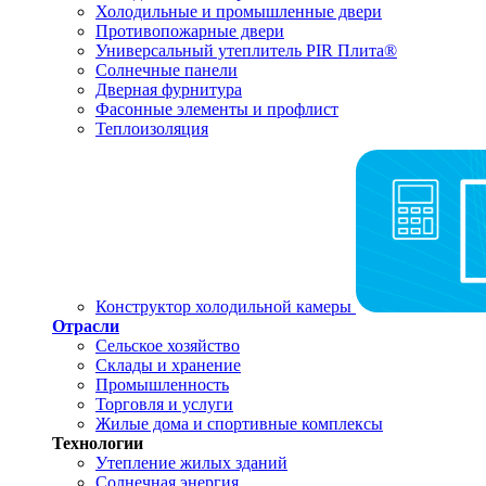
Холодильные и промышленные двери
Противопожарные двери
Универсальный утеплитель PIR Плита®
Солнечные панели
Дверная фурнитура
Фасонные элементы и профлист
Теплоизоляция
Конструктор холодильной камеры
Отрасли
Сельское хозяйство
Склады и хранение
Промышленность
Торговля и услуги
Жилые дома и спортивные комплексы
Технологии
Утепление жилых зданий
Солнечная энергия