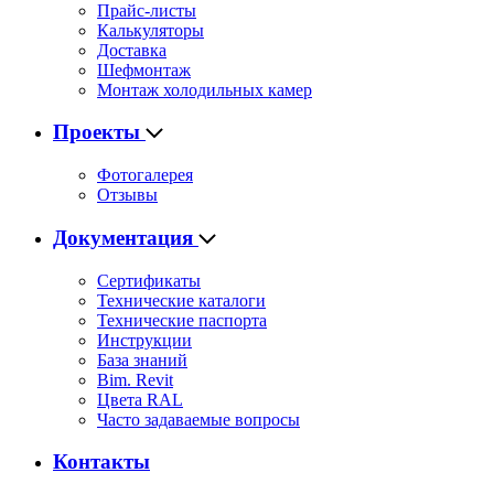
Прайс-листы
Калькуляторы
Доставка
Шефмонтаж
Монтаж холодильных камер
Проекты
Фотогалерея
Отзывы
Документация
Сертификаты
Технические каталоги
Технические паспорта
Инструкции
База знаний
Bim. Revit
Цвета RAL
Часто задаваемые вопросы
Контакты