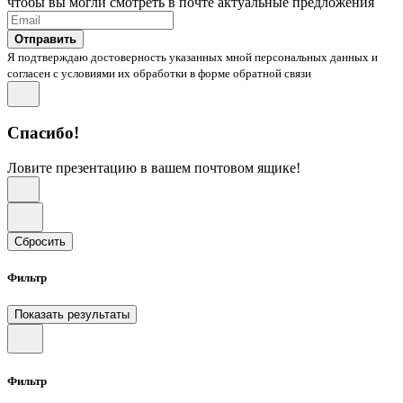
чтобы вы могли смотреть в почте актуальные предложения
Отправить
Я подтверждаю достоверность указанных мной персональных данных и
согласен с условиями их обработки в форме обратной связи
Спасибо!
Ловите презентацию в вашем почтовом ящике!
Сбросить
Фильтр
Показать результаты
Фильтр