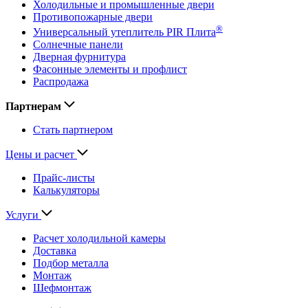
Холодильные и промышленные двери
Противопожарные двери
®
Универсальный утеплитель PIR Плита
Солнечные панели
Дверная фурнитура
Фасонные элементы и профлист
Распродажа
Партнерам
Стать партнером
Цены и расчет
Прайс-листы
Калькуляторы
Услуги
Расчет холодильной камеры
Доставка
Подбор металла
Монтаж
Шефмонтаж