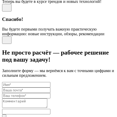
Теперь вы будете в курсе трендов и новых технологий!
Спасибо!
Вы будете первыми получать важную практическую
информацию: новые инструкции, обзоры, рекомендации
Не просто расчёт — рабочее решение
под вашу задачу!
Заполните форму — мы вернёмся к вам с точными цифрами и
сильным предложением.