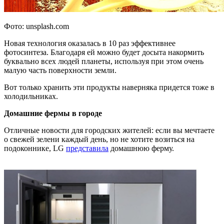
Фото: unsplash.com
Новая технология оказалась в 10 раз эффективнее
фотосинтеза. Благодаря ей можно будет досыта накормить
буквально всех людей планеты, используя при этом очень
малую часть поверхности земли.
Вот только хранить эти продукты наверняка придется тоже в
холодильниках.
Домашние фермы в городе
Отличные новости для городских жителей: если вы мечтаете
о свежей зелени каждый день, но не хотите возиться на
подоконнике, LG
представила
домашнюю ферму.