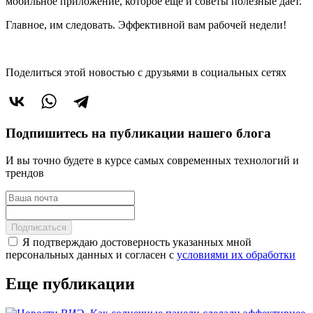
мобильное приложение, которое еще и советы полезные дает.
Главное, им следовать. Эффективной вам рабочей недели!
Поделиться этой новостью
с друзьями в социальных сетях
Подпишитесь на публикации нашего блога
И вы точно будете в курсе самых современных технологий и
трендов
Подписаться
Я подтверждаю достоверность указанных мной
персональных данных и согласен с
условиями их обработки
Еще публикации