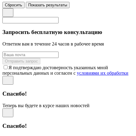
Сбросить
Показать результаты
Запросить бесплатную консультацию
Ответим вам в течение 24 часов в рабочее время
Отправить запрос
Я подтверждаю достоверность указанных мной
персональных данных и согласен с
условиями их обработки
Спасибо!
Теперь вы будете в курсе наших новостей
Спасибо!