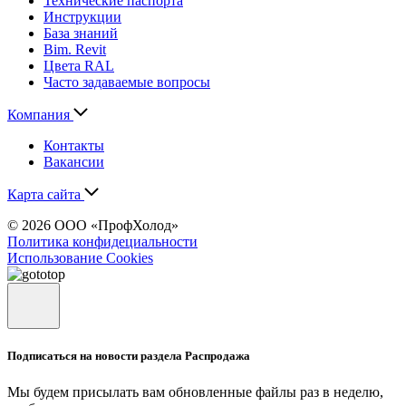
Технические паспорта
Инструкции
База знаний
Bim. Revit
Цвета RAL
Часто задаваемые вопросы
Компания
Контакты
Вакансии
Карта сайта
© 2026 ООО «ПрофХолод»
Политика конфидециальности
Использование Cookies
Подписаться на новости раздела Распродажа
Мы будем присылать вам обновленные файлы раз в неделю,