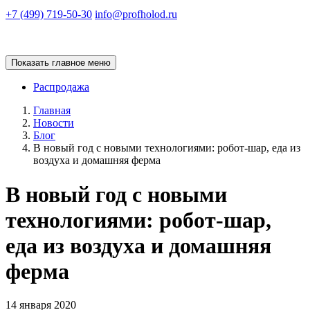
+7 (499) 719-50-30
info@profholod.ru
Показать главное меню
Распродажа
Главная
Новости
Блог
В новый год с новыми технологиями: робот-шар, еда из
воздуха и домашняя ферма
В новый год с новыми
технологиями: робот-шар,
еда из воздуха и домашняя
ферма
14 января 2020