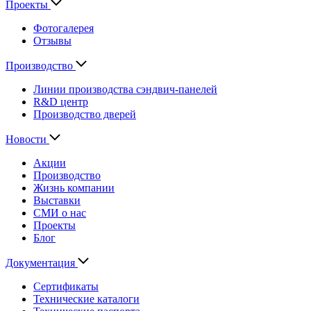
Проекты
Фотогалерея
Отзывы
Производство
Линии производства сэндвич-панелей
R&D центр
Производство дверей
Новости
Акции
Производство
Жизнь компании
Выставки
СМИ о нас
Проекты
Блог
Документация
Сертификаты
Технические каталоги