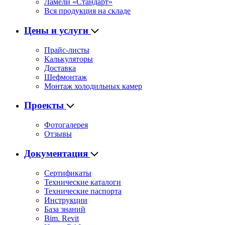
Ламели «Стандарт»
Вся продукция на складе
Цены и услуги
Прайс-листы
Калькуляторы
Доставка
Шефмонтаж
Монтаж холодильных камер
Проекты
Фотогалерея
Отзывы
Документация
Сертификаты
Технические каталоги
Технические паспорта
Инструкции
База знаний
Bim. Revit