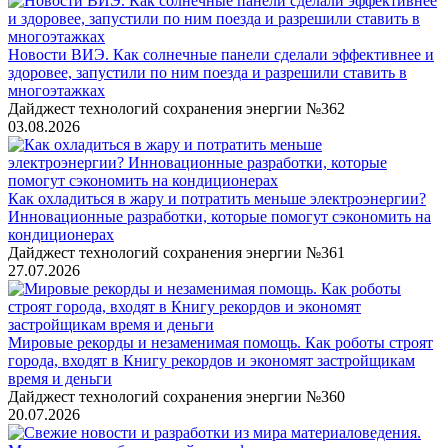
Новости ВИЭ. Как солнечные панели сделали эффективнее и
здоровее, запустили по ним поезда и разрешили ставить в
многоэтажках
Дайджест технологий сохранения энергии №362
03.08.2026
Как охладиться в жару и потратить меньше электроэнергии?
Инновационные разработки, которые помогут сэкономить на
кондиционерах
Дайджест технологий сохранения энергии №361
27.07.2026
Мировые рекорды и незаменимая помощь. Как роботы строят
города, входят в Книгу рекордов и экономят застройщикам
время и деньги
Дайджест технологий сохранения энергии №360
20.07.2026