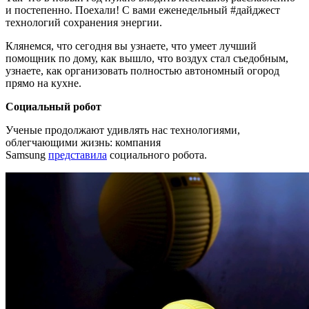
и постепенно. Поехали! С вами еженедельный #дайджест
технологий сохранения энергии.
Клянемся, что сегодня вы узнаете, что умеет лучший
помощник по дому, как вышло, что воздух стал съедобным,
узнаете, как организовать полностью автономный огород
прямо на кухне.
Социальный робот
Ученые продолжают удивлять нас технологиями,
облегчающими жизнь: компания
Samsung
представила
социального робота.