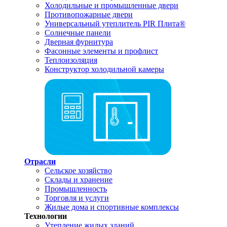
Холодильные и промышленные двери
Противопожарные двери
Универсальный утеплитель PIR Плита®
Солнечные панели
Дверная фурнитура
Фасонные элементы и профлист
Теплоизоляция
Конструктор холодильной камеры
Отрасли
Сельское хозяйство
Склады и хранение
Промышленность
Торговля и услуги
Жилые дома и спортивные комплексы
Технологии
Утепление жилых зданий