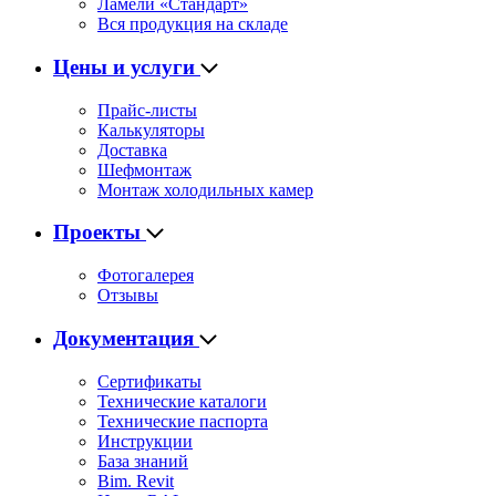
Ламели «Стандарт»
Вся продукция на складе
Цены и услуги
Прайс-листы
Калькуляторы
Доставка
Шефмонтаж
Монтаж холодильных камер
Проекты
Фотогалерея
Отзывы
Документация
Сертификаты
Технические каталоги
Технические паспорта
Инструкции
База знаний
Bim. Revit