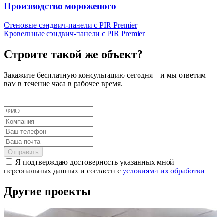
Производство мороженого
Стеновые сэндвич-панели с PIR Premier
Кровельные сэндвич-панели с PIR Premier
Строите такой же объект?
Закажите бесплатную консультацию сегодня – и мы ответим
вам в течение часа в рабочее время.
Отправить
Я подтверждаю достоверность указанных мной
персональных данных и согласен с
условиями их обработки
Другие проекты