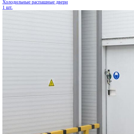
Холодильные распашные двери
1 шт.