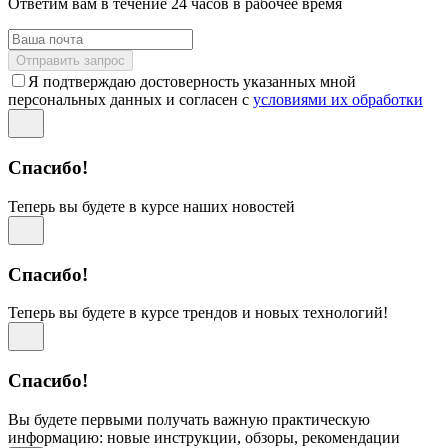
Ответим вам в течение 24 часов в рабочее время
Отправить запрос
Я подтверждаю достоверность указанных мной
персональных данных и согласен с
условиями их обработки
Спасибо!
Теперь вы будете в курсе наших новостей
Спасибо!
Теперь вы будете в курсе трендов и новых технологий!
Спасибо!
Вы будете первыми получать важную практическую
информацию: новые инструкции, обзоры, рекомендации