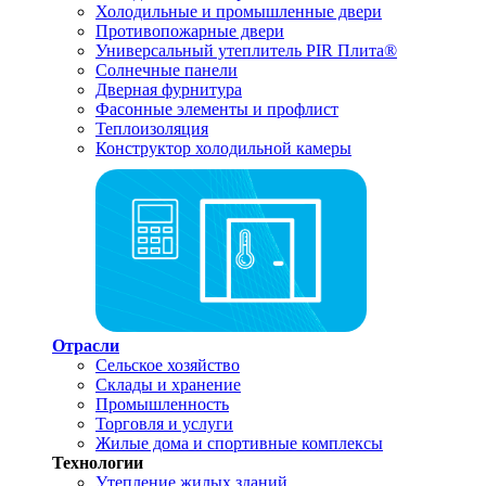
Холодильные и промышленные двери
Противопожарные двери
Универсальный утеплитель PIR Плита®
Солнечные панели
Дверная фурнитура
Фасонные элементы и профлист
Теплоизоляция
Конструктор холодильной камеры
Отрасли
Сельское хозяйство
Склады и хранение
Промышленность
Торговля и услуги
Жилые дома и спортивные комплексы
Технологии
Утепление жилых зданий