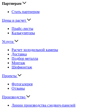
Партнерам
Стать партнером
Цены и расчет
Прайс-листы
Калькуляторы
Услуги
Расчет холодильной камеры
Доставка
Подбор металла
Монтаж
Шефмонтаж
Проекты
Фотогалерея
Отзывы
Производство
Линии производства сэндвич-панелей