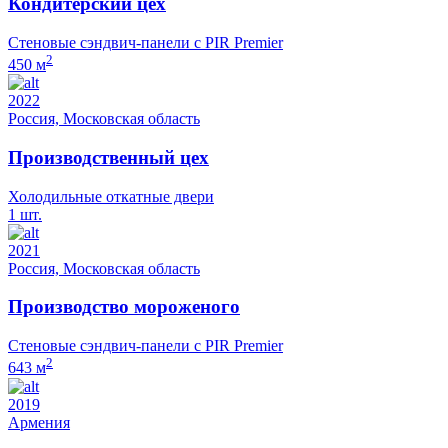
Кондитерский цех
Стеновые сэндвич-панели с PIR Premier
2
450 м
2022
Россия, Московская область
Производственный цех
Холодильные откатные двери
1 шт.
2021
Россия, Московская область
Производство мороженого
Стеновые сэндвич-панели с PIR Premier
2
643 м
2019
Армения