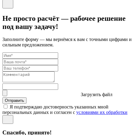
Не просто расчёт — рабочее решение
под вашу задачу!
Заполните форму — мы вернёмся к вам с точными цифрами и
сильным предложением.
Загрузить файл
Отправить
Я подтверждаю достоверность указанных мной
персональных данных и согласен с
условиями их обработки
Спасибо, принято!