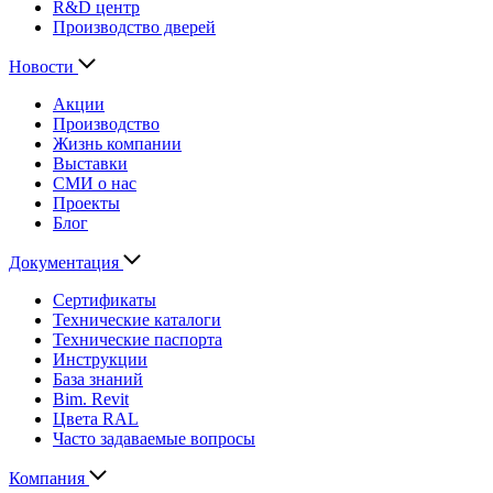
R&D центр
Производство дверей
Новости
Акции
Производство
Жизнь компании
Выставки
СМИ о нас
Проекты
Блог
Документация
Сертификаты
Технические каталоги
Технические паспорта
Инструкции
База знаний
Bim. Revit
Цвета RAL
Часто задаваемые вопросы
Компания