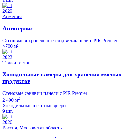
2020
Армения
Автосервис
Стеновые и кровельные сэндвич-панели с PIR Premier
>700 м²
2022
Таджикистан
Холодильные камеры для хранения мясных
продуктов
Стеновые сэндвич-панели с PIR Premier
2
2 400 м
Холодильные откатные двери
9 шт.
2026
Россия, Московская область