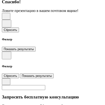
Спасибо!
Ловите презентацию в вашем почтовом ящике!
Сбросить
Фильтр
Показать результаты
Фильтр
Сбросить
Показать результаты
Запросить бесплатную консультацию