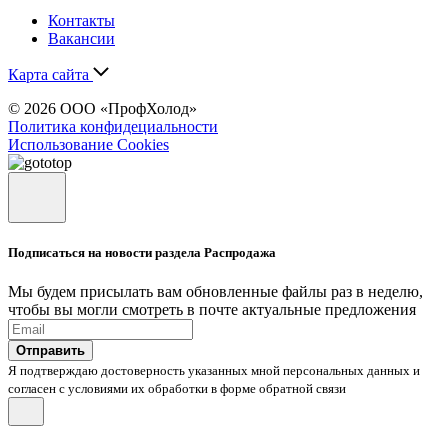
Контакты
Вакансии
Карта сайта
© 2026 ООО «ПрофХолод»
Политика конфидециальности
Использование Cookies
Подписаться на новости раздела Распродажа
Мы будем присылать вам обновленные файлы раз в неделю,
чтобы вы могли смотреть в почте актуальные предложения
Отправить
Я подтверждаю достоверность указанных мной персональных данных и
согласен с условиями их обработки в форме обратной связи