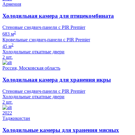
Армения
Холодильная камера для птицекомбината
Стеновые сэндвич-панели с PIR Premier
2
683 м
Кровельные сэндвич-панели с PIR Premier
2
45 м
Холодильные откатные двери
2 шт.
Россия, Московская область
Холодильная камера для хранения икры
Стеновые сэндвич-панели с PIR Premier
Холодильные откатные двери
2 шт.
2022
Таджикистан
Холодильные камеры для хранения мясных