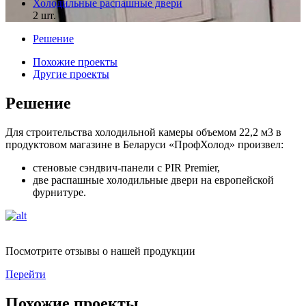
Холодильные распашные двери
2 шт.
Решение
Похожие проекты
Другие проекты
Решение
Для строительства холодильной камеры объемом 22,2 м3 в
продуктовом магазине в Беларуси «ПрофХолод» произвел:
стеновые сэндвич-панели с PIR Premier,
две распашные холодильные двери на европейской
фурнитуре.
Посмотрите отзывы о нашей продукции
Перейти
Похожие проекты