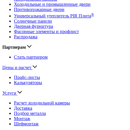
Холодильные и промышленные двери
Противопожарные двери
®
Универсальный утеплитель PIR Плита
Солнечные панели
Дверная фурнитура
Фасонные элементы и профлист
Распродажа
Партнерам
Стать партнером
Цены и расчет
Прайс-листы
Калькуляторы
Услуги
Расчет холодильной камеры
Доставка
Подбор металла
Монтаж
Шефмонтаж