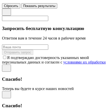
Сбросить
Показать результаты
Запросить бесплатную консультацию
Ответим вам в течение 24 часов в рабочее время
Отправить запрос
Я подтверждаю достоверность указанных мной
персональных данных и согласен с
условиями их обработки
Спасибо!
Теперь вы будете в курсе наших новостей
Спасибо!