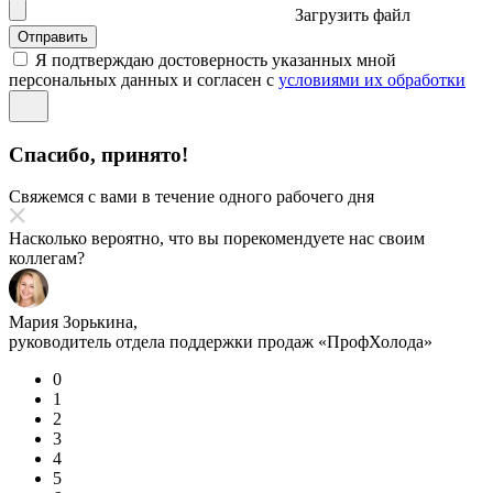
Загрузить файл
Отправить
Я подтверждаю достоверность указанных мной
персональных данных и согласен с
условиями их обработки
Спасибо, принято!
Свяжемся с вами в течение одного рабочего дня
Насколько вероятно, что вы порекомендуете нас своим
коллегам?
Мария Зорькина,
руководитель отдела поддержки продаж «ПрофХолода»
0
1
2
3
4
5