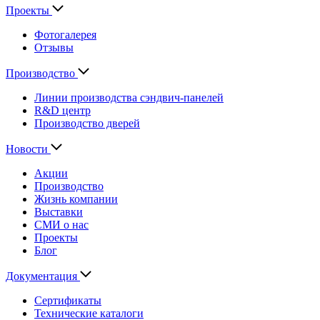
Проекты
Фотогалерея
Отзывы
Производство
Линии производства сэндвич-панелей
R&D центр
Производство дверей
Новости
Акции
Производство
Жизнь компании
Выставки
СМИ о нас
Проекты
Блог
Документация
Сертификаты
Технические каталоги