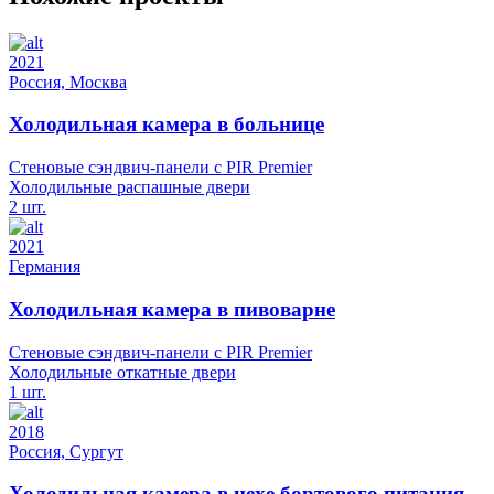
2021
Россия, Москва
Холодильная камера в больнице
Стеновые сэндвич-панели с PIR Premier
Холодильные распашные двери
2 шт.
2021
Германия
Холодильная камера в пивоварне
Стеновые сэндвич-панели с PIR Premier
Холодильные откатные двери
1 шт.
2018
Россия, Сургут
Холодильная камера в цехе бортового питания