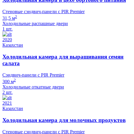
Стеновые сэндвич-панели с PIR Premier
2
31,5 м
Холодильные распашные двери
1 шт.
2020
Казахстан
Холодильная камера для выращивания семян
салата
Сэндвич-панели с PIR Premier
2
300 м
Холодильные откатные двери
2 шт.
2021
Казахстан
Холодильная камера для молочных продуктов
Стеновые сэндвич-панели с PIR Premier