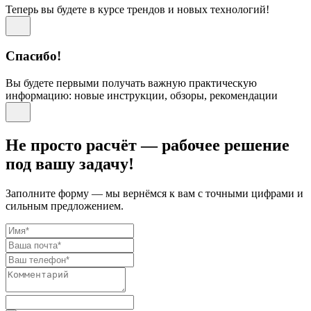
Теперь вы будете в курсе трендов и новых технологий!
Спасибо!
Вы будете первыми получать важную практическую
информацию: новые инструкции, обзоры, рекомендации
Не просто расчёт — рабочее решение
под вашу задачу!
Заполните форму — мы вернёмся к вам с точными цифрами и
сильным предложением.