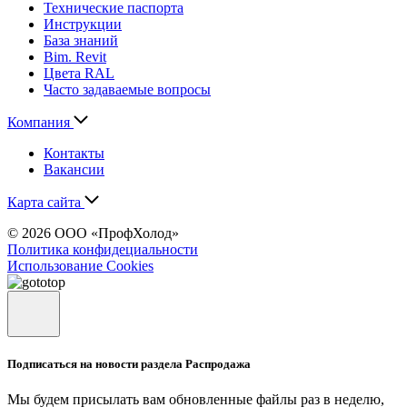
Технические паспорта
Инструкции
База знаний
Bim. Revit
Цвета RAL
Часто задаваемые вопросы
Компания
Контакты
Вакансии
Карта сайта
© 2026 ООО «ПрофХолод»
Политика конфидециальности
Использование Cookies
Подписаться на новости раздела Распродажа
Мы будем присылать вам обновленные файлы раз в неделю,