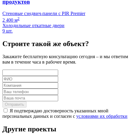
продуктов
Стеновые сэндвич-панели с PIR Premier
2
2 400 м
Холодильные откатные двери
9 шт.
Строите такой же объект?
Закажите бесплатную консультацию сегодня – и мы ответим
вам в течение часа в рабочее время.
Отправить
Я подтверждаю достоверность указанных мной
персональных данных и согласен с
условиями их обработки
Другие проекты