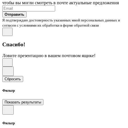
чтобы вы могли смотреть в почте актуальные предложения
Отправить
Я подтверждаю достоверность указанных мной персональных данных и
согласен с условиями их обработки в форме обратной связи
Спасибо!
Ловите презентацию в вашем почтовом ящике!
Сбросить
Фильтр
Показать результаты
Фильтр