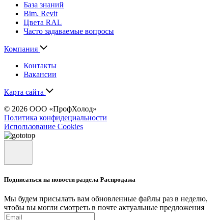
База знаний
Bim. Revit
Цвета RAL
Часто задаваемые вопросы
Компания
Контакты
Вакансии
Карта сайта
© 2026 ООО «ПрофХолод»
Политика конфидециальности
Использование Cookies
Подписаться на новости раздела Распродажа
Мы будем присылать вам обновленные файлы раз в неделю,
чтобы вы могли смотреть в почте актуальные предложения