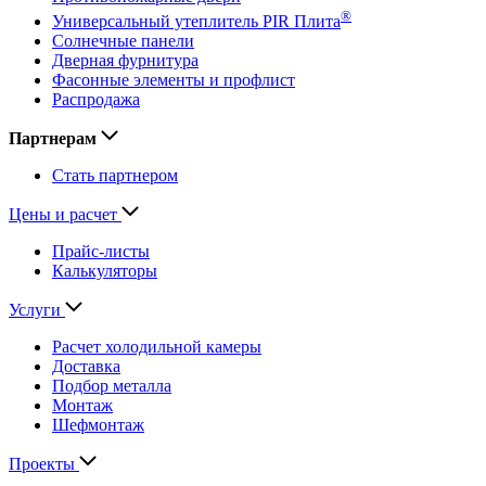
®
Универсальный утеплитель PIR Плита
Солнечные панели
Дверная фурнитура
Фасонные элементы и профлист
Распродажа
Партнерам
Стать партнером
Цены и расчет
Прайс-листы
Калькуляторы
Услуги
Расчет холодильной камеры
Доставка
Подбор металла
Монтаж
Шефмонтаж
Проекты