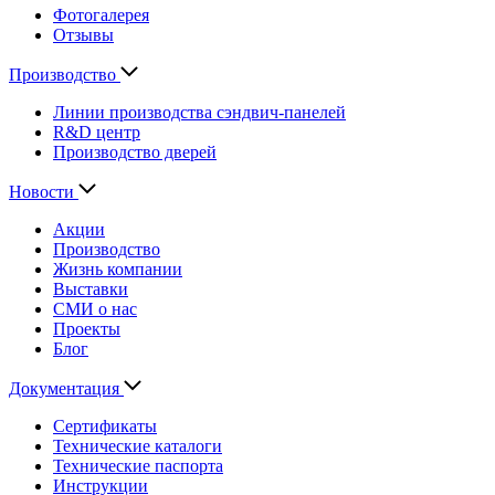
Фотогалерея
Отзывы
Производство
Линии производства сэндвич-панелей
R&D центр
Производство дверей
Новости
Акции
Производство
Жизнь компании
Выставки
СМИ о нас
Проекты
Блог
Документация
Сертификаты
Технические каталоги
Технические паспорта
Инструкции