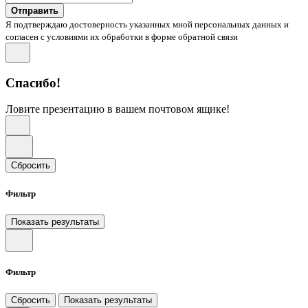
Отправить
Я подтверждаю достоверность указанных мной персональных данных и
согласен с условиями их обработки в форме обратной связи
Спасибо!
Ловите презентацию в вашем почтовом ящике!
Сбросить
Фильтр
Показать результаты
Фильтр
Сбросить
Показать результаты