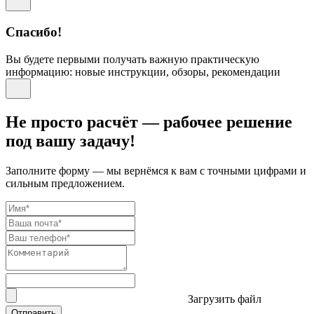
Спасибо!
Вы будете первыми получать важную практическую
информацию: новые инструкции, обзоры, рекомендации
Не просто расчёт — рабочее решение
под вашу задачу!
Заполните форму — мы вернёмся к вам с точными цифрами и
сильным предложением.
Загрузить файл
Отправить