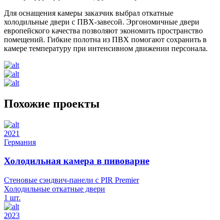
Для оснащения камеры заказчик выбрал откатные
холодильные двери с ПВХ-завесой. Эргономичные двери
европейского качества позволяют экономить пространство
помещений. Гибкие полотна из ПВХ помогают сохранить в
камере температуру при интенсивном движении персонала.
Похожие проекты
2021
Германия
Холодильная камера в пивоварне
Стеновые сэндвич-панели с PIR Premier
Холодильные откатные двери
1 шт.
2023