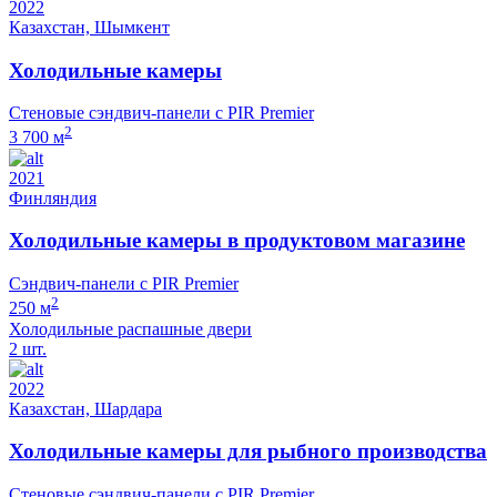
2022
Казахстан, Шымкент
Холодильные камеры
Стеновые сэндвич-панели с PIR Premier
2
3 700 м
2021
Финляндия
Холодильные камеры в продуктовом магазине
Сэндвич-панели с PIR Premier
2
250 м
Холодильные распашные двери
2 шт.
2022
Казахстан, Шардара
Холодильные камеры для рыбного производства
Стеновые сэндвич-панели с PIR Premier