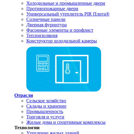
Холодильные и промышленные двери
Противопожарные двери
Универсальный утеплитель PIR Плита®
Солнечные панели
Дверная фурнитура
Фасонные элементы и профлист
Теплоизоляция
Конструктор холодильной камеры
Отрасли
Сельское хозяйство
Склады и хранение
Промышленность
Торговля и услуги
Жилые дома и спортивные комплексы
Технологии
Утепление жилых зданий