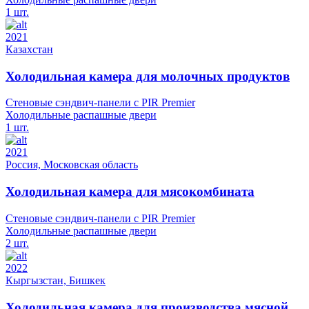
1 шт.
2021
Казахстан
Холодильная камера для молочных продуктов
Стеновые сэндвич-панели с PIR Premier
Холодильные распашные двери
1 шт.
2021
Россия, Московская область
Холодильная камера для мясокомбината
Стеновые сэндвич-панели с PIR Premier
Холодильные распашные двери
2 шт.
2022
Кыргызстан, Бишкек
Холодильная камера для производства мясной