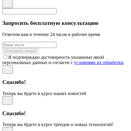
Запросить бесплатную консультацию
Ответим вам в течение 24 часов в рабочее время
Отправить запрос
Я подтверждаю достоверность указанных мной
персональных данных и согласен с
условиями их обработки
Спасибо!
Теперь вы будете в курсе наших новостей
Спасибо!
Теперь вы будете в курсе трендов и новых технологий!