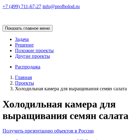
+7 (499) 711-67-27
info@profholod.ru
Показать главное меню
Задача
Решение
Похожие проекты
Другие проекты
Распродажа
Главная
Проекты
Холодильная камера для выращивания семян салата
Холодильная камера для
выращивания семян салата
Получить презентацию объектов в России