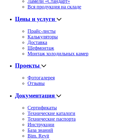
Ламели «Стандарт»
Вся продукция на складе
Цены и услуги
Прайс-листы
Калькуляторы
Доставка
Шефмонтаж
Монтаж холодильных камер
Проекты
Фотогалерея
Отзывы
Документация
Сертификаты
Технические каталоги
Технические паспорта
Инструкции
База знаний
Bim. Revit