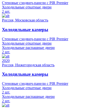
Стеновые сэндвич-панели с PIR Premier
Холодильные откатные двери
2 шт.
Россия, Московская область
Холодильные камеры
Стеновые сэндвич-панели с PIR Premier
Холодильные откатные двери
Холодильные распашные двери
2 шт.
2020
Россия, Нижегородская область
Холодильные камеры
Стеновые сэндвич-панели с PIR Premier
Холодильные откатные двери
2 шт.
Холодильные распашные двери
2 шт.