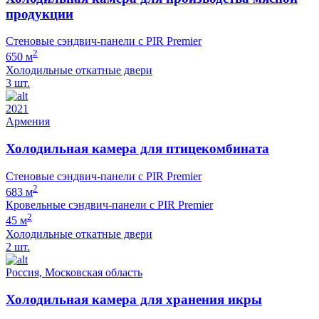
продукции
Стеновые сэндвич-панели с PIR Premier
2
650 м
Холодильные откатные двери
3 шт.
2021
Армения
Холодильная камера для птицекомбината
Стеновые сэндвич-панели с PIR Premier
2
683 м
Кровельные сэндвич-панели с PIR Premier
2
45 м
Холодильные откатные двери
2 шт.
Россия, Московская область
Холодильная камера для хранения икры