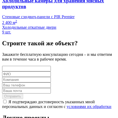
Холодильные камеры для хранения мясных
продуктов
Стеновые сэндвич-панели с PIR Premier
2
2 400 м
Холодильные откатные двери
9 шт.
Строите такой же объект?
Закажите бесплатную консультацию сегодня – и мы ответим
вам в течение часа в рабочее время.
Отправить
Я подтверждаю достоверность указанных мной
персональных данных и согласен с
условиями их обработки
Другие проекты