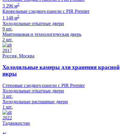
2
3 296 м
Кровельные сэндвич-панели с PIR Premier
2
1 148 м
Холодильные откатные двери
9 шт.
Маятниковая и технологическая дверь
2 шт.
2017
Россия, Москва
Холодильные камеры для хранения красной
икры
Стеновые сэндвич-панели с PIR Premier
Холодильные откатные двери
3 шт.
Холодильные распашные двери
1 шт.
2022
Таджикистан