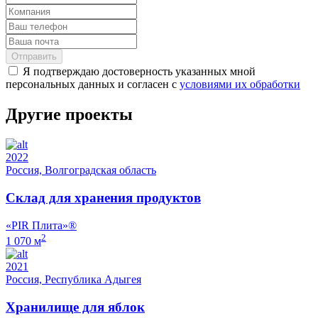
Отправить
Я подтверждаю достоверность указанных мной
персональных данных и согласен с
условиями их обработки
Другие проекты
2022
Россия, Волгоградская область
Склад для хранения продуктов
«PIR Плита»®
2
1 070 м
2021
Россия, Республика Адыгея
Хранилище для яблок