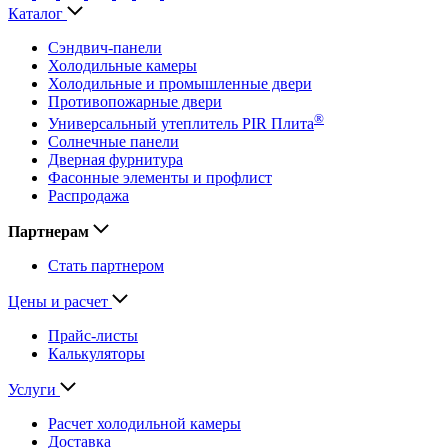
Каталог
Сэндвич-панели
Холодильные камеры
Холодильные и промышленные двери
Противопожарные двери
®
Универсальный утеплитель PIR Плита
Солнечные панели
Дверная фурнитура
Фасонные элементы и профлист
Распродажа
Партнерам
Стать партнером
Цены и расчет
Прайс-листы
Калькуляторы
Услуги
Расчет холодильной камеры
Доставка