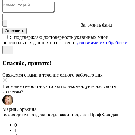
Загрузить файл
Отправить
Я подтверждаю достоверность указанных мной
персональных данных и согласен с
условиями их обработки
Спасибо, принято!
Свяжемся с вами в течение одного рабочего дня
Насколько вероятно, что вы порекомендуете нас своим
коллегам?
Мария Зорькина,
руководитель отдела поддержки продаж «ПрофХолода»
0
1