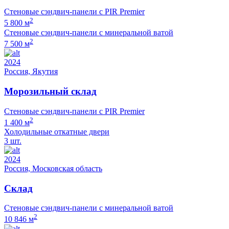
Стеновые сэндвич-панели с PIR Premier
2
5 800 м
Стеновые сэндвич-панели с минеральной ватой
2
7 500 м
2024
Россия, Якутия
Морозильный склад
Стеновые сэндвич-панели с PIR Premier
2
1 400 м
Холодильные откатные двери
3 шт.
2024
Россия, Московская область
Cклад
Стеновые сэндвич-панели с минеральной ватой
2
10 846 м