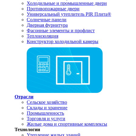
Холодильные и промышленные двери
Противопожарные двери
Универсальный утеплитель PIR Плита®
Солнечные панели
Дверная фурнитура
Фасонные элементы и профлист
Теплоизоляция
Конструктор холодильной камеры
Отрасли
Сельское хозяйство
Склады и хранение
Промышленность
Торговля и услуги
Жилые дома и спортивные комплексы
Технологии
Утепление жилых зданий