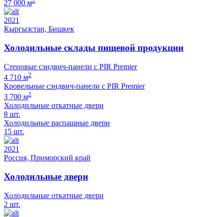
2
27 000 м
2021
Кыргызстан, Бишкек
Холодильные склады пищевой продукции
Стеновые сэндвич-панели с PIR Premier
2
4 710 м
Кровельные сэндвич-панели с PIR Premier
2
3 700 м
Холодильные откатные двери
8 шт.
Холодильные распашные двери
15 шт.
2021
Россия, Приморский край
Холодильные двери
Холодильные откатные двери
2 шт.