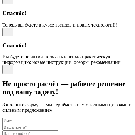
Спасибо!
Теперь вы будете в курсе трендов и новых технологий!
Спасибо!
Вы будете первыми получать важную практическую
информацию: новые инструкции, обзоры, рекомендации
Не просто расчёт — рабочее решение
под вашу задачу!
Заполните форму — мы вернёмся к вам с точными цифрами и
сильным предложением.