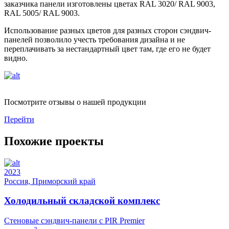
заказчика панели изготовлены цветах RAL 3020/ RAL 9003,
RAL 5005/ RAL 9003.
Использование разных цветов для разных сторон сэндвич-
панелей позволило учесть требования дизайна и не
переплачивать за нестандартный цвет там, где его не будет
видно.
Посмотрите отзывы о нашей продукции
Перейти
Похожие проекты
2023
Россия, Приморский край
Холодильный складской комплекс
Стеновые сэндвич-панели с PIR Premier