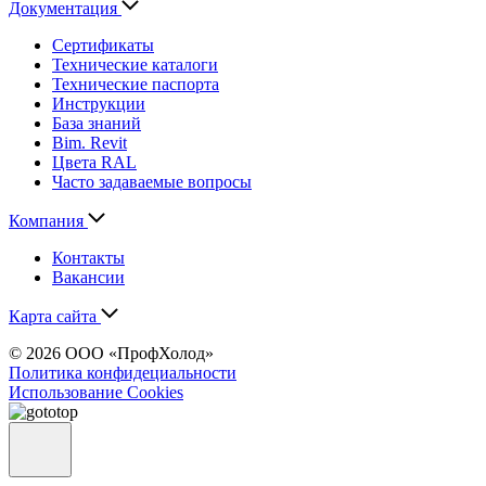
Документация
Сертификаты
Технические каталоги
Технические паспорта
Инструкции
База знаний
Bim. Revit
Цвета RAL
Часто задаваемые вопросы
Компания
Контакты
Вакансии
Карта сайта
© 2026 ООО «ПрофХолод»
Политика конфидециальности
Использование Cookies