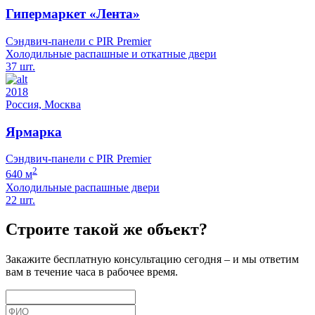
Гипермаркет «Лента»
Сэндвич-панели с PIR Premier
Холодильные распашные и откатные двери
37 шт.
2018
Россия, Москва
Ярмарка
Сэндвич-панели с PIR Premier
2
640 м
Холодильные распашные двери
22 шт.
Строите такой же объект?
Закажите бесплатную консультацию сегодня – и мы ответим
вам в течение часа в рабочее время.