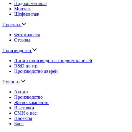
Подбор металла
Монтаж
Шефмонтаж
Проекты
Фотогалерея
Отзывы
Производство
Линии производства сэндвич-панелей
R&D центр
Производство дверей
Новости
Акции
Производство
Жизнь компании
Выставки
СМИ о нас
Проекты
Блог