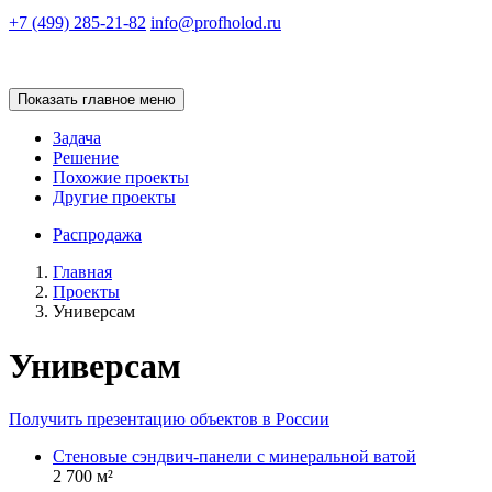
+7 (499) 285-21-82
info@profholod.ru
Показать главное меню
Задача
Решение
Похожие проекты
Другие проекты
Распродажа
Главная
Проекты
Универсам
Универсам
Получить презентацию объектов в России
Стеновые сэндвич-панели с минеральной ватой
2 700 м²