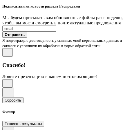
Подписаться на новости раздела Распродажа
Мы будем присылать вам обновленные файлы раз в неделю,
чтобы вы могли смотреть в почте актуальные предложения
Отправить
Я подтверждаю достоверность указанных мной персональных данных и
согласен с условиями их обработки в форме обратной связи
Спасибо!
Ловите презентацию в вашем почтовом ящике!
Сбросить
Фильтр
Показать результаты