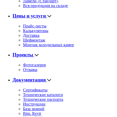
Ламели «Стандарт»
Вся продукция на складе
Цены и услуги
Прайс-листы
Калькуляторы
Доставка
Шефмонтаж
Монтаж холодильных камер
Проекты
Фотогалерея
Отзывы
Документация
Сертификаты
Технические каталоги
Технические паспорта
Инструкции
База знаний
Bim. Revit