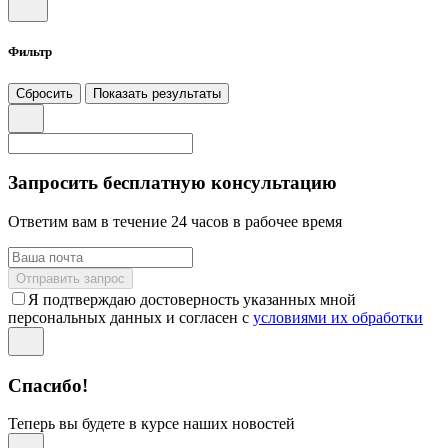
Фильтр
Сбросить
Показать результаты
Запросить бесплатную консультацию
Ответим вам в течение 24 часов в рабочее время
Отправить запрос
Я подтверждаю достоверность указанных мной
персональных данных и согласен с
условиями их обработки
Спасибо!
Теперь вы будете в курсе наших новостей