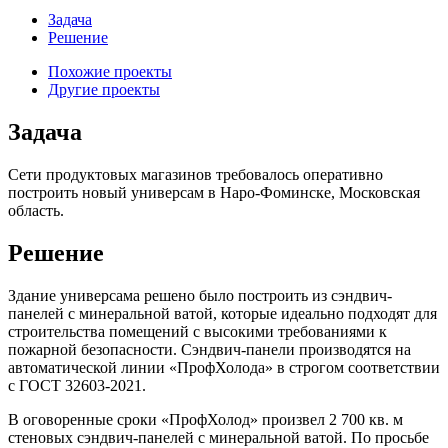
Задача
Решение
Похожие проекты
Другие проекты
Задача
Сети продуктовых магазинов требовалось оперативно
построить новый универсам в Наро-Фоминске, Московская
область.
Решение
Здание универсама решено было построить из сэндвич-
панелей с минеральной ватой, которые идеально подходят для
строительства помещений с высокими требованиями к
пожарной безопасности. Сэндвич-панели производятся на
автоматической линии «ПрофХолода» в строгом соответствии
с ГОСТ 32603-2021.
В оговоренные сроки «ПрофХолод» произвел 2 700 кв. м
стеновых сэндвич-панелей с минеральной ватой. По просьбе