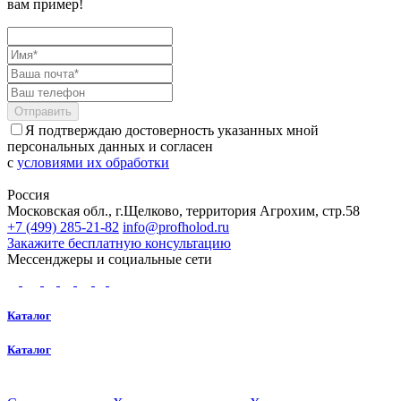
вам пример!
Отправить
Я подтверждаю достоверность указанных мной
персональных данных и согласен
с
условиями их обработки
Россия
Московская обл., г.Щелково, территория Агрохим, стр.58
+7 (499) 285-21-82
info@profholod.ru
Закажите бесплатную консультацию
Мессенджеры и социальные сети
Каталог
Каталог