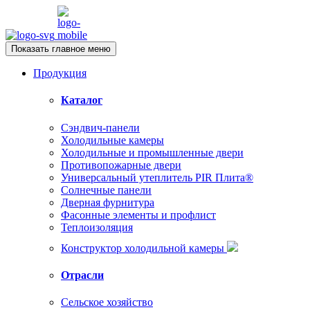
Показать главное меню
Продукция
Каталог
Сэндвич-панели
Холодильные камеры
Холодильные и промышленные двери
Противопожарные двери
Универсальный утеплитель PIR Плита®
Солнечные панели
Дверная фурнитура
Фасонные элементы и профлист
Теплоизоляция
Конструктор холодильной камеры
Отрасли
Сельское хозяйство