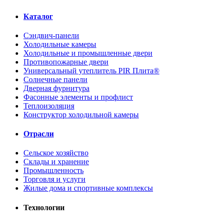
Каталог
Сэндвич-панели
Холодильные камеры
Холодильные и промышленные двери
Противопожарные двери
Универсальный утеплитель PIR Плита®
Солнечные панели
Дверная фурнитура
Фасонные элементы и профлист
Теплоизоляция
Конструктор холодильной камеры
Отрасли
Сельское хозяйство
Склады и хранение
Промышленность
Торговля и услуги
Жилые дома и спортивные комплексы
Технологии