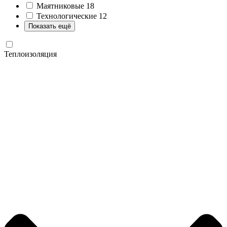
Маятниковые
18
Технологические
12
Показать ещё
Теплоизоляция