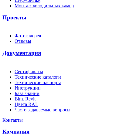
Шефмонтаж
Монтаж холодильных камер
Проекты
Фотогалерея
Отзывы
Документация
Сертификаты
Технические каталоги
Технические паспорта
Инструкции
База знаний
Bim. Revit
Цвета RAL
Часто задаваемые вопросы
Контакты
Компания