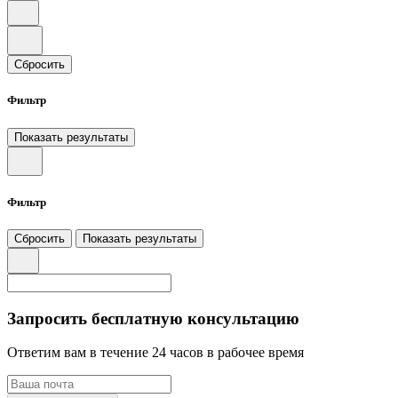
Сбросить
Фильтр
Показать результаты
Фильтр
Сбросить
Показать результаты
Запросить бесплатную консультацию
Ответим вам в течение 24 часов в рабочее время