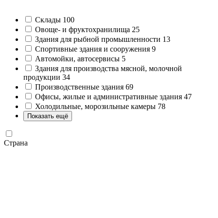
Склады
100
Овоще- и фруктохранилища
25
Здания для рыбной промышленности
13
Cпортивные здания и сооружения
9
Автомойки, автосервисы
5
Здания для производства мясной, молочной
продукции
34
Производственные здания
69
Офисы, жилые и административные здания
47
Холодильные, морозильные камеры
78
Показать ещё
Страна