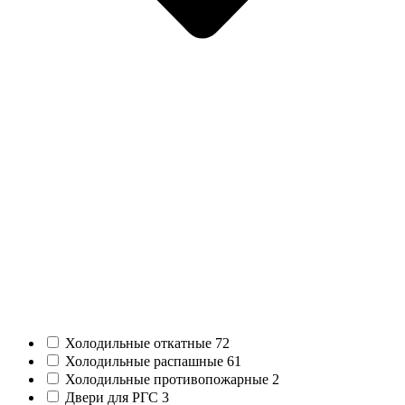
Холодильные откатные
72
Холодильные распашные
61
Холодильные противопожарные
2
Двери для РГС
3