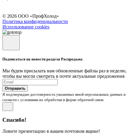
© 2026 ООО «ПрофХолод»
Политика конфиденциальности
Использование cookies
Подписаться на новости раздела Распродажа
Мы будем присылать вам обновленные файлы раз в неделю,
чтобы вы могли смотреть в почте актуальные предложения
Отправить
Я подтверждаю достоверность указанных мной персональных данных и
согласен с условиями их обработки в форме обратной связи
Спасибо!
Ловите презентацию в вашем почтовом ящике!