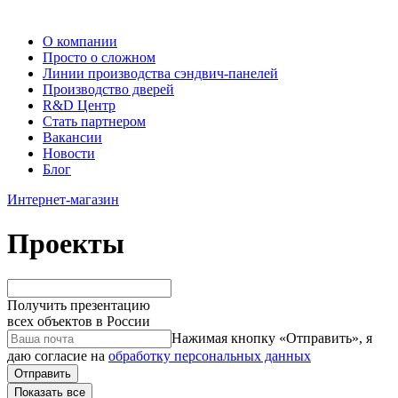
О компании
Просто о сложном
Линии производства сэндвич-панелей
Производство дверей
R&D Центр
Стать партнером
Вакансии
Новости
Блог
Интернет-магазин
Проекты
Получить презентацию
всех объектов в России
Нажимая кнопку «Отправить», я
даю согласие на
обработку персональных данных
Отправить