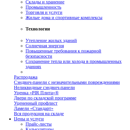
Склады и хранение
Промышленность
Торговля и услуги
Жилые дома и спортивные комплексы
Технологии
Утепление жилых зданий
Солнечная энергия
Повышенные требования к пожарной
безопасности
Сохранение тепла или холода в промышленных
зданиях
Распродажа
Сэндвич-панели с незначительными повреждениями
Неликвидные сэндвич-панели
Уценка «PIR Плита»®
Двери по складской программе
Уцененный профлист
Ламели «Стандарт»
Вся продукция на складе
Цены и услуги
Прайс-листы
Калькуляторы