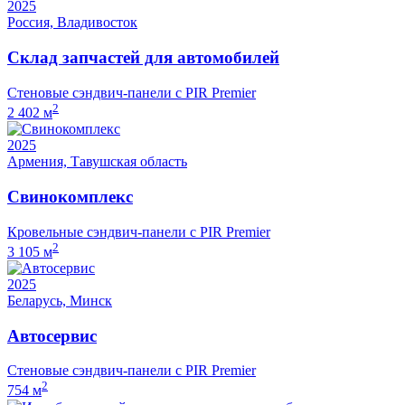
2025
Россия, Владивосток
Склад запчастей для автомобилей
Стеновые сэндвич-панели с PIR Premier
2
2 402 м
2025
Армения, Тавушская область
Свинокомплекс
Кровельные сэндвич-панели с PIR Premier
2
3 105 м
2025
Беларусь, Минск
Автосервис
Стеновые сэндвич-панели с PIR Premier
2
754 м