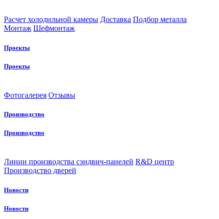
Расчет холодильной камеры
Доставка
Подбор металла
Монтаж
Шефмонтаж
Проекты
Проекты
Фотогалерея
Отзывы
Производство
Производство
Линии производства сэндвич-панелей
R&D центр
Производство дверей
Новости
Новости