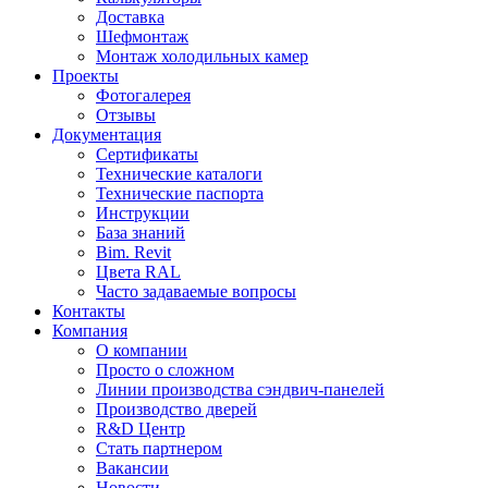
Доставка
Шефмонтаж
Монтаж холодильных камер
Проекты
Фотогалерея
Отзывы
Документация
Сертификаты
Технические каталоги
Технические паспорта
Инструкции
База знаний
Bim. Revit
Цвета RAL
Часто задаваемые вопросы
Контакты
Компания
О компании
Просто о сложном
Линии производства сэндвич-панелей
Производство дверей
R&D Центр
Стать партнером
Вакансии
Новости