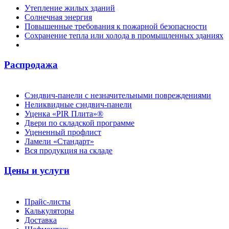
Утепление жилых зданий
Солнечная энергия
Повышенные требования к пожарной безопасности
Сохранение тепла или холода в промышленных зданиях
Распродажа
Сэндвич-панели с незначительными повреждениями
Неликвидные сэндвич-панели
Уценка «PIR Плита»®
Двери по складской программе
Уцененный профлист
Ламели «Стандарт»
Вся продукция на складе
Цены и услуги
Прайс-листы
Калькуляторы
Доставка