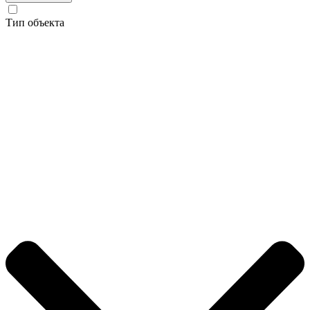
Тип объекта