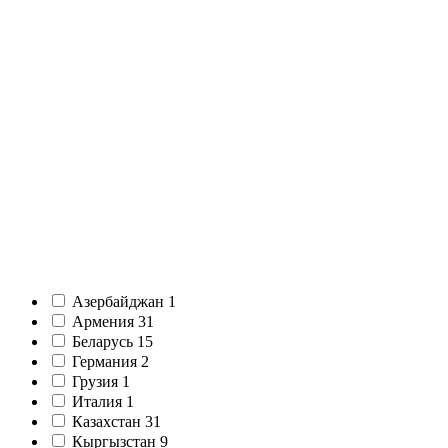
Азербайджан
1
Армения
31
Беларусь
15
Германия
2
Грузия
1
Италия
1
Казахстан
31
Кыргызстан
9