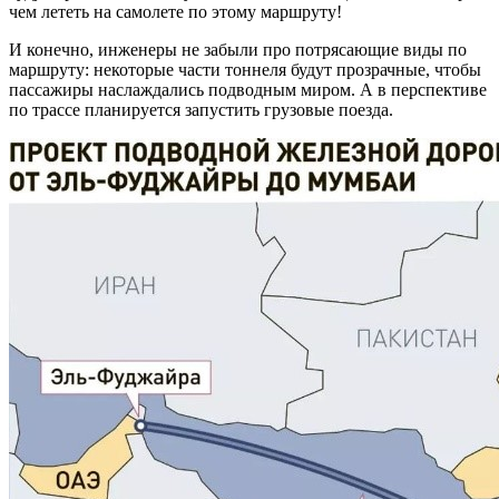
чем лететь на самолете по этому маршруту!
И конечно, инженеры не забыли про потрясающие виды по
маршруту: некоторые части тоннеля будут прозрачные, чтобы
пассажиры наслаждались подводным миром. А в перспективе
по трассе планируется запустить грузовые поезда.