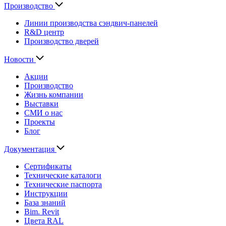
Производство
Линии производства сэндвич-панелей
R&D центр
Производство дверей
Новости
Акции
Производство
Жизнь компании
Выставки
СМИ о нас
Проекты
Блог
Документация
Сертификаты
Технические каталоги
Технические паспорта
Инструкции
База знаний
Bim. Revit
Цвета RAL