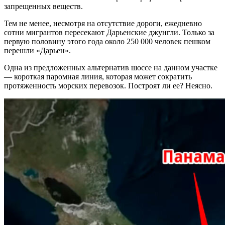
запрещенных веществ.
Тем не менее, несмотря на отсутствие дороги, ежедневно
сотни мигрантов пересекают Дарьенские джунгли. Только за
первую половину этого года около 250 000 человек пешком
перешли «Дарьен».
Одна из предложенных альтернатив шоссе на данном участке
— короткая паромная линия, которая может сократить
протяженность морских перевозок. Построят ли ее? Неясно.