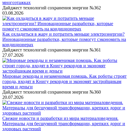
многоэтажках
Дайджест технологий сохранения энергии №362
03.08.2026
Как охладиться в жару и потратить меньше электроэнергии?
Инновационные разработки, которые помогут сэкономить на
кондиционерах
Дайджест технологий сохранения энергии №361
27.07.2026
Мировые рекорды и незаменимая помощь. Как роботы строят
города, входят в Книгу рекордов и экономят застройщикам
время и деньги
Дайджест технологий сохранения энергии №360
20.07.2026
Свежие новости и разработки из мира материаловедения.
Материалы для бесшумной трансформации, крепких дорог и
здоровых растений