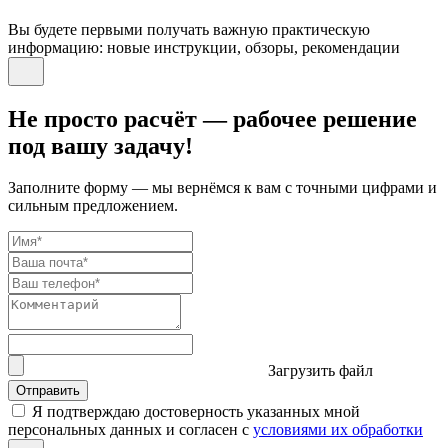
Вы будете первыми получать важную практическую
информацию: новые инструкции, обзоры, рекомендации
Не просто расчёт — рабочее решение
под вашу задачу!
Заполните форму — мы вернёмся к вам с точными цифрами и
сильным предложением.
Загрузить файл
Отправить
Я подтверждаю достоверность указанных мной
персональных данных и согласен с
условиями их обработки