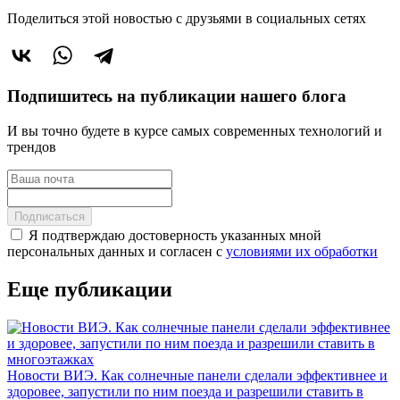
Поделиться этой новостью
с друзьями в социальных сетях
Подпишитесь на публикации нашего блога
И вы точно будете в курсе самых современных технологий и
трендов
Подписаться
Я подтверждаю достоверность указанных мной
персональных данных и согласен с
условиями их обработки
Еще публикации
Новости ВИЭ. Как солнечные панели сделали эффективнее и
здоровее, запустили по ним поезда и разрешили ставить в