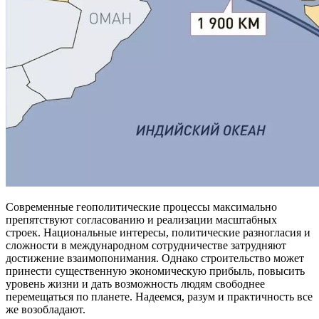
Современные геополитические процессы максимально
препятствуют согласованию и реализации масштабных
строек. Национальные интересы, политические разногласия и
сложности в международном сотрудничестве затрудняют
достижение взаимопонимания. Однако строительство может
принести существенную экономическую прибыль, повысить
уровень жизни и дать возможность людям свободнее
перемещаться по планете. Надеемся, разум и практичность все
же возобладают.