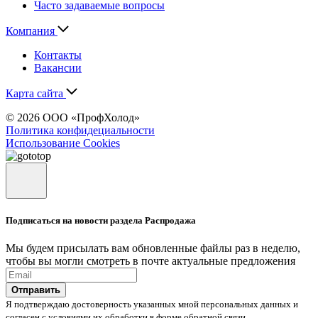
Часто задаваемые вопросы
Компания
Контакты
Вакансии
Карта сайта
© 2026 ООО «ПрофХолод»
Политика конфидециальности
Использование Cookies
Подписаться на новости раздела Распродажа
Мы будем присылать вам обновленные файлы раз в неделю,
чтобы вы могли смотреть в почте актуальные предложения
Отправить
Я подтверждаю достоверность указанных мной персональных данных и
согласен с условиями их обработки в форме обратной связи