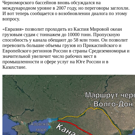
Черноморского бассейнов вновь обсуждался на
международном уровне в 2007 году, но переговоры заглохли.
И вот теперь сообщается о возобновлении диалога по этому
вопросу.
«Евразия» позволит проходить из Каспия Мировой океан
грузовым судам с тоннажем до 10000 тонн. Пропускную
способность у канала обещают до 58 млн тонн. Он позволит
перевозить большие объемы грузов из Прикаспийского и
Европейского регионов России в страны Средиземноморья и
значительной увеличит число рабочих мест в
промышленности и сфере услуг на Юге России и в
Казахстане.