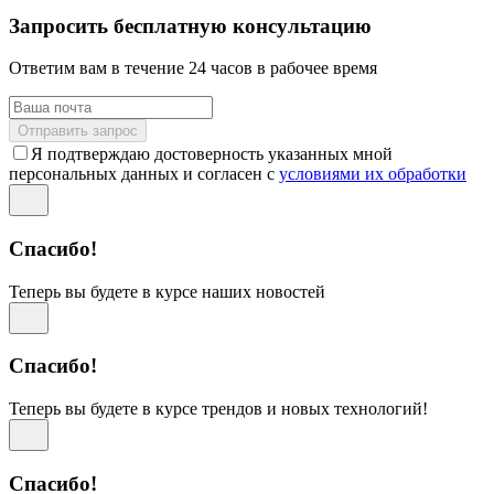
Запросить бесплатную консультацию
Ответим вам в течение 24 часов в рабочее время
Отправить запрос
Я подтверждаю достоверность указанных мной
персональных данных и согласен с
условиями их обработки
Спасибо!
Теперь вы будете в курсе наших новостей
Спасибо!
Теперь вы будете в курсе трендов и новых технологий!
Спасибо!