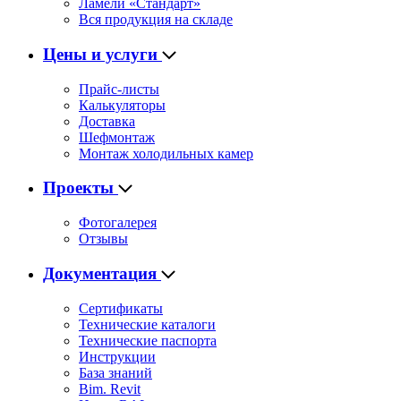
Ламели «Стандарт»
Вся продукция на складе
Цены и услуги
Прайс-листы
Калькуляторы
Доставка
Шефмонтаж
Монтаж холодильных камер
Проекты
Фотогалерея
Отзывы
Документация
Сертификаты
Технические каталоги
Технические паспорта
Инструкции
База знаний
Bim. Revit