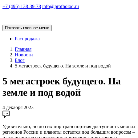
+7 (495) 138-39-78
info@profholod.ru
Показать главное меню
Распродажа
Главная
Новости
Блог
5 мегастроек будущего. На земле и под водой
5 мегастроек будущего. На
земле и под водой
4 декабря 2023
Удивительно, но до сих пор транспортная доступность многих
регионов России и планеты остается под большим вопросом –
и это несмотря на постоянную модернизацию дорог и