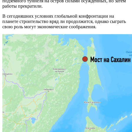
подземного туннеля на остров силами осужденных, но затем
работы прекратили.
В сегодняшних условиях глобальной конфронтации на
планете строительство вряд ли продолжится, однако сыграть
свою роль могут экономические соображения.