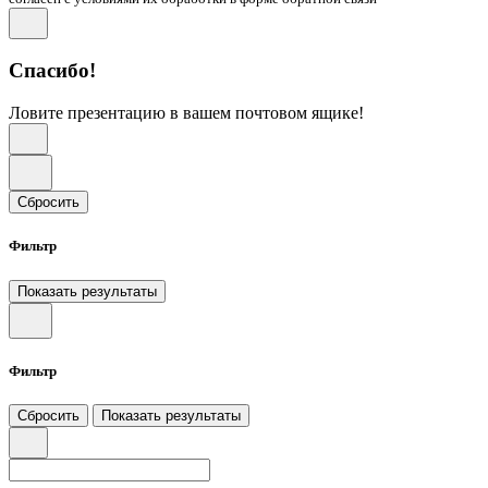
Спасибо!
Ловите презентацию в вашем почтовом ящике!
Сбросить
Фильтр
Показать результаты
Фильтр
Сбросить
Показать результаты