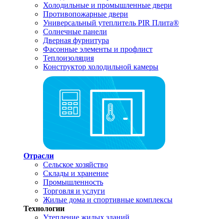
Холодильные и промышленные двери
Противопожарные двери
Универсальный утеплитель PIR Плита®
Солнечные панели
Дверная фурнитура
Фасонные элементы и профлист
Теплоизоляция
Конструктор холодильной камеры
Отрасли
Сельское хозяйство
Склады и хранение
Промышленность
Торговля и услуги
Жилые дома и спортивные комплексы
Технологии
Утепление жилых зданий