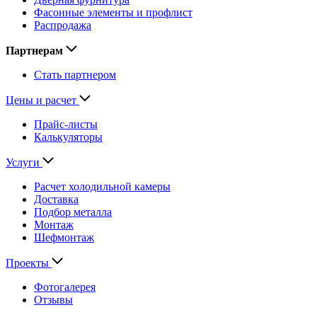
Фасонные элементы и профлист
Распродажа
Партнерам
Стать партнером
Цены и расчет
Прайс-листы
Калькуляторы
Услуги
Расчет холодильной камеры
Доставка
Подбор металла
Монтаж
Шефмонтаж
Проекты
Фотогалерея
Отзывы