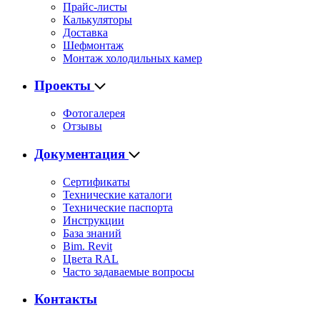
Прайс-листы
Калькуляторы
Доставка
Шефмонтаж
Монтаж холодильных камер
Проекты
Фотогалерея
Отзывы
Документация
Сертификаты
Технические каталоги
Технические паспорта
Инструкции
База знаний
Bim. Revit
Цвета RAL
Часто задаваемые вопросы
Контакты