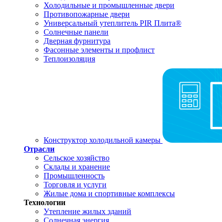
Холодильные и промышленные двери
Противопожарные двери
Универсальный утеплитель PIR Плита®
Солнечные панели
Дверная фурнитура
Фасонные элементы и профлист
Теплоизоляция
Конструктор холодильной камеры
Отрасли
Сельское хозяйство
Склады и хранение
Промышленность
Торговля и услуги
Жилые дома и спортивные комплексы
Технологии
Утепление жилых зданий
Солнечная энергия