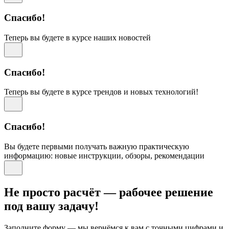
Спасибо!
Теперь вы будете в курсе наших новостей
Спасибо!
Теперь вы будете в курсе трендов и новых технологий!
Спасибо!
Вы будете первыми получать важную практическую
информацию: новые инструкции, обзоры, рекомендации
Не просто расчёт — рабочее решение
под вашу задачу!
Заполните форму — мы вернёмся к вам с точными цифрами и