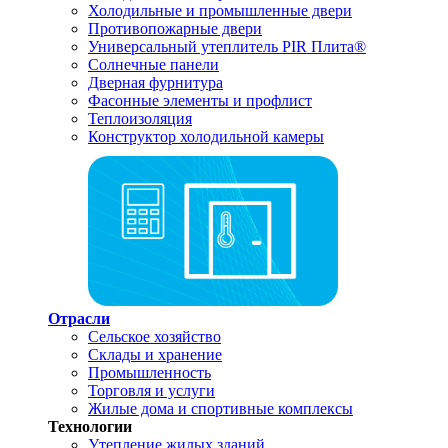
Холодильные и промышленные двери
Противопожарные двери
Универсальный утеплитель PIR Плита®
Солнечные панели
Дверная фурнитура
Фасонные элементы и профлист
Теплоизоляция
Конструктор холодильной камеры
Отрасли
Сельское хозяйство
Склады и хранение
Промышленность
Торговля и услуги
Жилые дома и спортивные комплексы
Технологии
Утепление жилых зданий