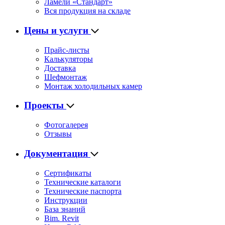
Ламели «Стандарт»
Вся продукция на складе
Цены и услуги
Прайс-листы
Калькуляторы
Доставка
Шефмонтаж
Монтаж холодильных камер
Проекты
Фотогалерея
Отзывы
Документация
Сертификаты
Технические каталоги
Технические паспорта
Инструкции
База знаний
Bim. Revit