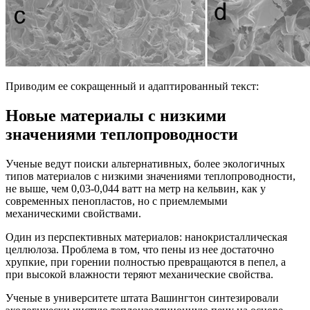
Приводим ее сокращенный и адаптированный текст:
Новые материалы с низкими
значениями теплопроводности
Ученые ведут поиски альтернативных, более экологичных
типов материалов с низкими значениями теплопроводности,
не выше, чем 0,03-0,044 ватт на метр на кельвин, как у
современных пенопластов, но с приемлемыми
механическими свойствами.
Один из перспективных материалов: нанокристаллическая
целлюлоза. Проблема в том, что пены из нее достаточно
хрупкие, при горении полностью превращаются в пепел, а
при высокой влажности теряют механические свойства.
Ученые в университете штата Вашингтон синтезировали