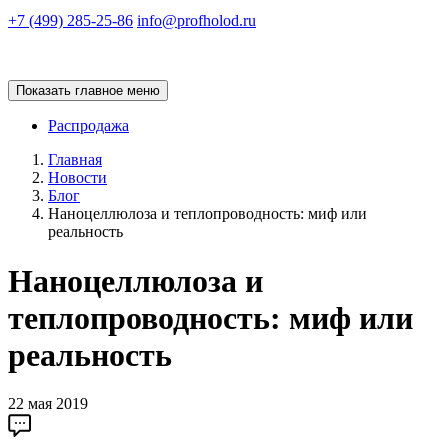
+7 (499) 285-25-86
info@profholod.ru
Показать главное меню
Распродажа
Главная
Новости
Блог
Наноцеллюлоза и теплопроводность: миф или
реальность
Наноцеллюлоза и
теплопроводность: миф или
реальность
22 мая 2019