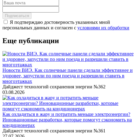
Подписаться
Я подтверждаю достоверность указанных мной
персональных данных и согласен с
условиями их обработки
Еще публикации
Новости ВИЭ. Как солнечные панели сделали эффективнее и
здоровее, запустили по ним поезда и разрешили ставить в
многоэтажках
Дайджест технологий сохранения энергии №362
03.08.2026
Как охладиться в жару и потратить меньше электроэнергии?
Инновационные разработки, которые помогут сэкономить на
кондиционерах
Дайджест технологий сохранения энергии №361
27.07.2026