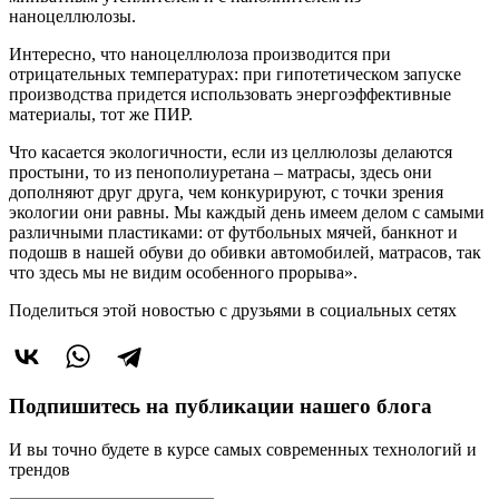
наноцеллюлозы.
Интересно, что наноцеллюлоза производится при
отрицательных температурах: при гипотетическом запуске
производства придется использовать энергоэффективные
материалы, тот же ПИР.
Что касается экологичности, если из целлюлозы делаются
простыни, то из пенополиуретана – матрасы, здесь они
дополняют друг друга, чем конкурируют, с точки зрения
экологии они равны. Мы каждый день имеем делом с самыми
различными пластиками: от футбольных мячей, банкнот и
подошв в нашей обуви до обивки автомобилей, матрасов, так
что здесь мы не видим особенного прорыва».
Поделиться этой новостью
с друзьями в социальных сетях
Подпишитесь на публикации нашего блога
И вы точно будете в курсе самых современных технологий и
трендов