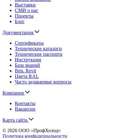
Выставки
СМИ о нас
Проекты
Блог
Документация
Сертификаты
Технические каталоги
Технические паспорта
Инструкции
База знаний
Bim. Revit
Цвета RAL
Часто задаваемые вопросы
Компания
Контакты
Вакансии
Карта сайта
© 2026 ООО «ПрофХолод»
Политика конфидециальности