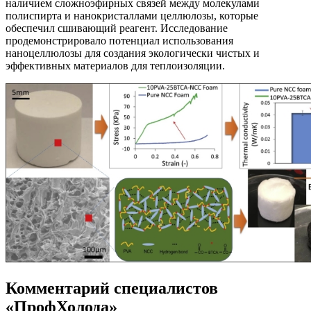
наличием сложноэфирных связей между молекулами
полиспирта и нанокристаллами целлюлозы, которые
обеспечил сшивающий реагент. Исследование
продемонстрировало потенциал использования
наноцеллюлозы для создания экологически чистых и
эффективных материалов для теплоизоляции.
Комментарий специалистов
«ПрофХолода»