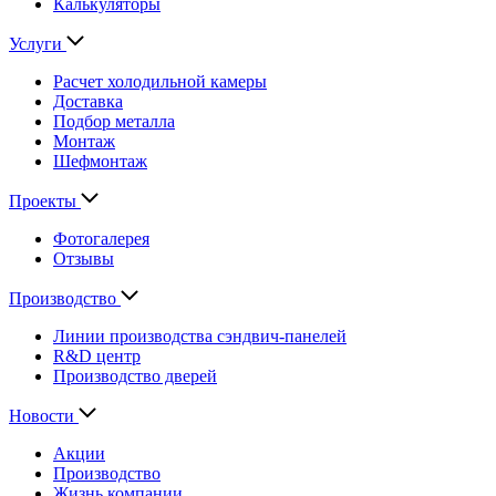
Калькуляторы
Услуги
Расчет холодильной камеры
Доставка
Подбор металла
Монтаж
Шефмонтаж
Проекты
Фотогалерея
Отзывы
Производство
Линии производства сэндвич-панелей
R&D центр
Производство дверей
Новости
Акции
Производство
Жизнь компании