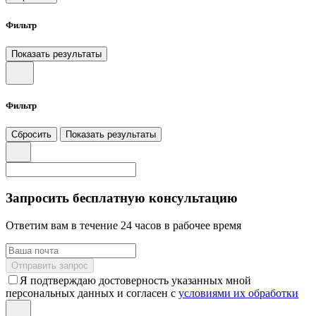
Фильтр
Показать результаты
Фильтр
Сбросить
Показать результаты
Запросить бесплатную консультацию
Ответим вам в течение 24 часов в рабочее время
Отправить запрос
Я подтверждаю достоверность указанных мной
персональных данных и согласен с
условиями их обработки