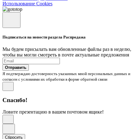
Использование Cookies
Подписаться на новости раздела Распродажа
Мы будем присылать вам обновленные файлы раз в неделю,
чтобы вы могли смотреть в почте актуальные предложения
Отправить
Я подтверждаю достоверность указанных мной персональных данных и
согласен с условиями их обработки в форме обратной связи
Спасибо!
Ловите презентацию в вашем почтовом ящике!
Сбросить