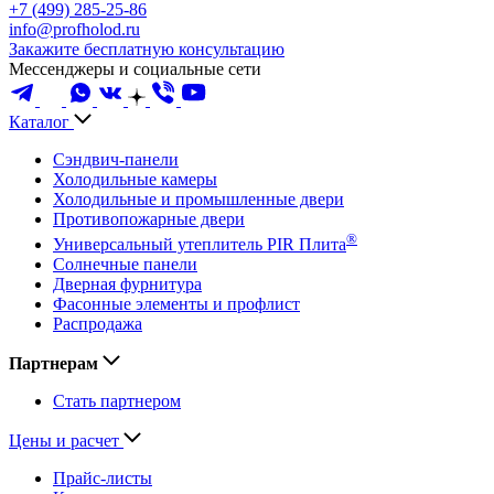
+7 (499) 285-25-86
info@profholod.ru
Закажите бесплатную консультацию
Мессенджеры и социальные сети
Каталог
Сэндвич-панели
Холодильные камеры
Холодильные и промышленные двери
Противопожарные двери
®
Универсальный утеплитель PIR Плита
Солнечные панели
Дверная фурнитура
Фасонные элементы и профлист
Распродажа
Партнерам
Стать партнером
Цены и расчет
Прайс-листы