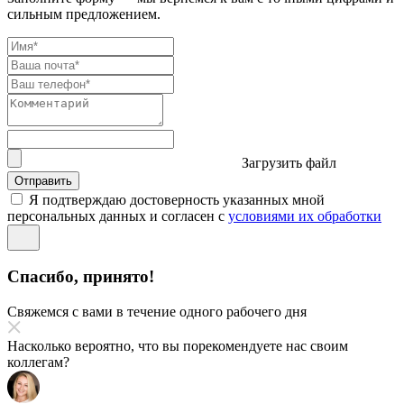
сильным предложением.
Загрузить файл
Отправить
Я подтверждаю достоверность указанных мной
персональных данных и согласен с
условиями их обработки
Спасибо, принято!
Свяжемся с вами в течение одного рабочего дня
Насколько вероятно, что вы порекомендуете нас своим
коллегам?