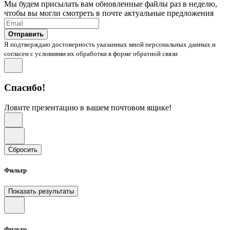
Мы будем присылать вам обновленные файлы раз в неделю,
чтобы вы могли смотреть в почте актуальные предложения
Отправить
Я подтверждаю достоверность указанных мной персональных данных и
согласен с условиями их обработки в форме обратной связи
Спасибо!
Ловите презентацию в вашем почтовом ящике!
Сбросить
Фильтр
Показать результаты
Фильтр