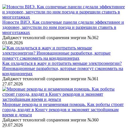
Новости ВИЭ. Как солнечные панели сделали эффективнее и
здоровее, запустили по ним поезда и разрешили ставить в
многоэтажках
Дайджест технологий сохранения энергии №362
03.08.2026
Как охладиться в жару и потратить меньше электроэнергии?
Инновационные разработки, которые помогут сэкономить на
кондиционерах
Дайджест технологий сохранения энергии №361
27.07.2026
Мировые рекорды и незаменимая помощь. Как роботы строят
города, входят в Книгу рекордов и экономят застройщикам
время и деньги
Дайджест технологий сохранения энергии №360
20.07.2026