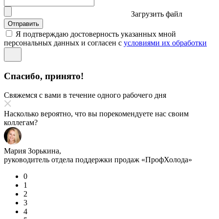
Загрузить файл
Отправить
Я подтверждаю достоверность указанных мной
персональных данных и согласен с
условиями их обработки
Спасибо, принято!
Свяжемся с вами в течение одного рабочего дня
Насколько вероятно, что вы порекомендуете нас своим
коллегам?
Мария Зорькина,
руководитель отдела поддержки продаж «ПрофХолода»
0
1
2
3
4