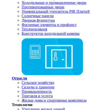
Холодильные и промышленные двери
Противопожарные двери
Универсальный утеплитель PIR Плита®
Солнечные панели
Дверная фурнитура
Фасонные элементы и профлист
Теплоизоляция
Конструктор холодильной камеры
Отрасли
Сельское хозяйство
Склады и хранение
Промышленность
Торговля и услуги
Жилые дома и спортивные комплексы
Технологии
Утепление жилых зданий