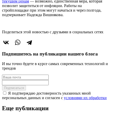
текущим ценам
–– возможно, единственная мера, которая
позволит защититься от инфляции. Работы на
стройплощадке при этом могут начаться и через полгода,
подчеркивает Надежда Вишнякова.
Поделиться этой новостью
с друзьями в социальных сетях
Подпишитесь на публикации нашего блога
И вы точно будете в курсе самых современных технологий и
трендов
Подписаться
Я подтверждаю достоверность указанных мной
персональных данных и согласен с
условиями их обработки
Еще публикации