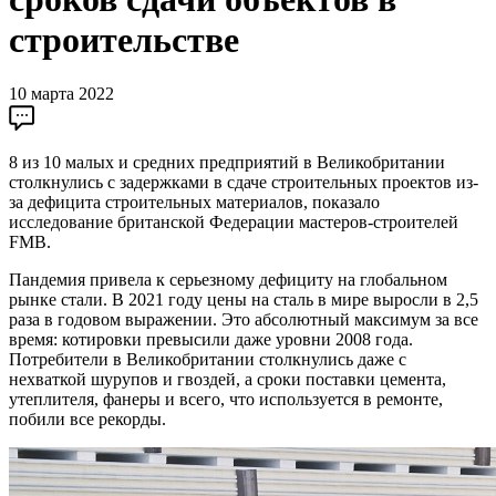
строительстве
10 марта 2022
8 из 10 малых и средних предприятий в Великобритании
столкнулись с задержками в сдаче строительных проектов из-
за дефицита строительных материалов, показало
исследование британской Федерации мастеров-строителей
FMB.
Пандемия привела к серьезному дефициту на глобальном
рынке стали. В 2021 году цены на сталь в мире выросли в 2,5
раза в годовом выражении. Это абсолютный максимум за все
время: котировки превысили даже уровни 2008 года.
Потребители в Великобритании столкнулись даже с
нехваткой шурупов и гвоздей, а сроки поставки цемента,
утеплителя, фанеры и всего, что используется в ремонте,
побили все рекорды.