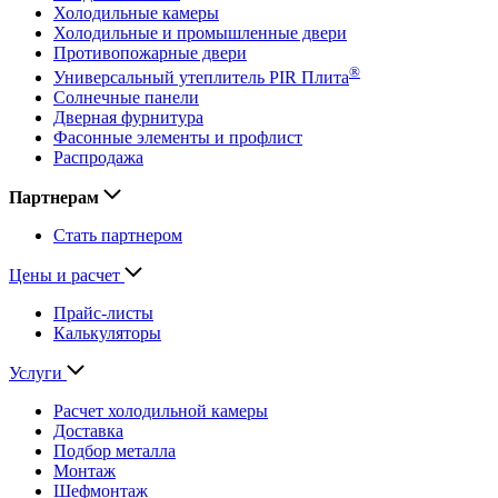
Холодильные камеры
Холодильные и промышленные двери
Противопожарные двери
®
Универсальный утеплитель PIR Плита
Солнечные панели
Дверная фурнитура
Фасонные элементы и профлист
Распродажа
Партнерам
Стать партнером
Цены и расчет
Прайс-листы
Калькуляторы
Услуги
Расчет холодильной камеры
Доставка
Подбор металла
Монтаж
Шефмонтаж