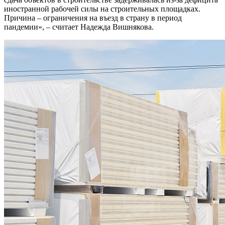
иностранной рабочей силы на строительных площадках.
Причина – ограничения на въезд в страну в период
пандемии», – считает Надежда Вишнякова.