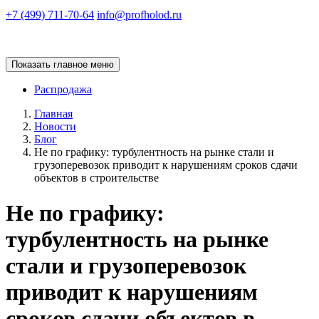
+7 (499) 711-70-64
info@profholod.ru
Показать главное меню
Распродажа
Главная
Новости
Блог
Не по графику: турбулентность на рынке стали и
грузоперевозок приводит к нарушениям сроков сдачи
объектов в строительстве
Не по графику:
турбулентность на рынке
стали и грузоперевозок
приводит к нарушениям
сроков сдачи объектов в