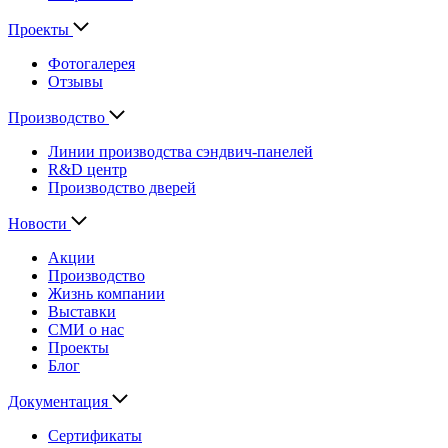
Проекты
Фотогалерея
Отзывы
Производство
Линии производства сэндвич-панелей
R&D центр
Производство дверей
Новости
Акции
Производство
Жизнь компании
Выставки
СМИ о нас
Проекты
Блог
Документация
Сертификаты