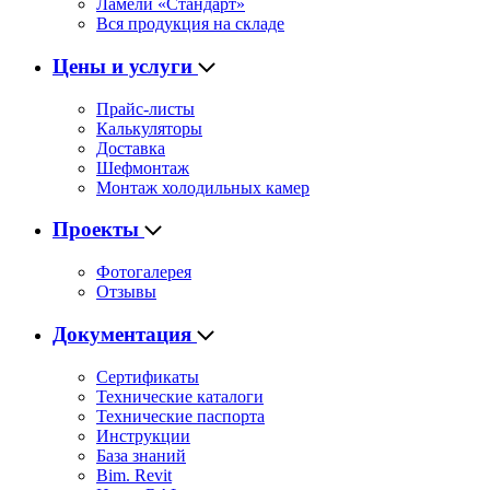
Ламели «Стандарт»
Вся продукция на складе
Цены и услуги
Прайс-листы
Калькуляторы
Доставка
Шефмонтаж
Монтаж холодильных камер
Проекты
Фотогалерея
Отзывы
Документация
Сертификаты
Технические каталоги
Технические паспорта
Инструкции
База знаний
Bim. Revit