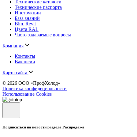
Технические каталоги
Технические паспорта
Инструкции
База знаний
Bim. Revit
Цвета RAL
Часто задаваемые вопросы
Компания
Контакты
Вакансии
Карта сайта
© 2026 ООО «ПрофХолод»
Политика конфидециальности
Использование Cookies
Подписаться на новости раздела Распродажа