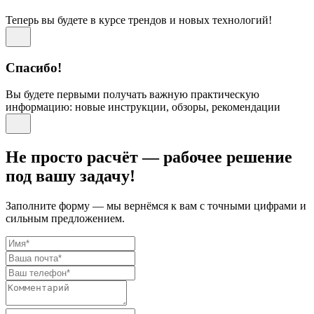
Теперь вы будете в курсе трендов и новых технологий!
Спасибо!
Вы будете первыми получать важную практическую
информацию: новые инструкции, обзоры, рекомендации
Не просто расчёт — рабочее решение
под вашу задачу!
Заполните форму — мы вернёмся к вам с точными цифрами и
сильным предложением.