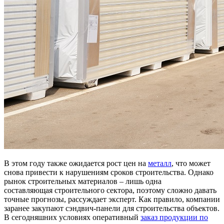
В этом году также ожидается рост цен на
металл
, что может
снова привести к нарушениям сроков строительства. Однако
рынок строительных материалов – лишь одна
составляющая строительного сектора, поэтому сложно давать
точные прогнозы, рассуждает эксперт. Как правило, компании
заранее закупают сэндвич-панели для строительства объектов.
В сегодняшних условиях оперативный
заказ продукции по