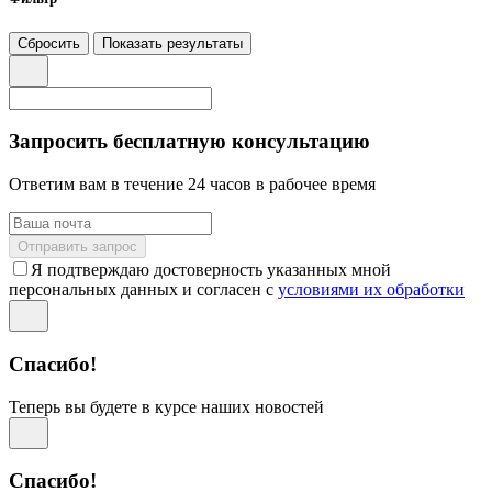
Сбросить
Показать результаты
Запросить бесплатную консультацию
Ответим вам в течение 24 часов в рабочее время
Отправить запрос
Я подтверждаю достоверность указанных мной
персональных данных и согласен с
условиями их обработки
Спасибо!
Теперь вы будете в курсе наших новостей
Спасибо!