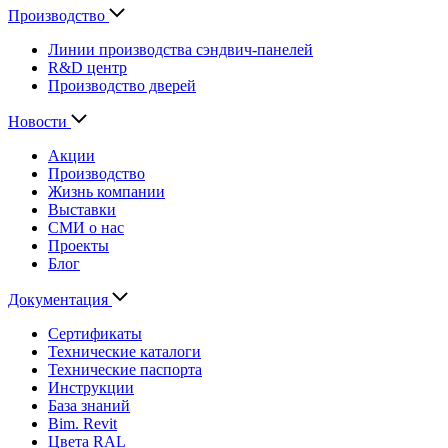
Производство
Линии производства сэндвич-панелей
R&D центр
Производство дверей
Новости
Акции
Производство
Жизнь компании
Выставки
СМИ о нас
Проекты
Блог
Документация
Сертификаты
Технические каталоги
Технические паспорта
Инструкции
База знаний
Bim. Revit
Цвета RAL