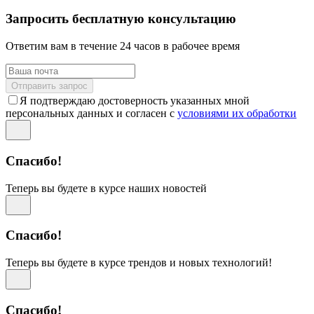
Запросить бесплатную консультацию
Ответим вам в течение 24 часов в рабочее время
Отправить запрос
Я подтверждаю достоверность указанных мной
персональных данных и согласен с
условиями их обработки
Спасибо!
Теперь вы будете в курсе наших новостей
Спасибо!
Теперь вы будете в курсе трендов и новых технологий!
Спасибо!