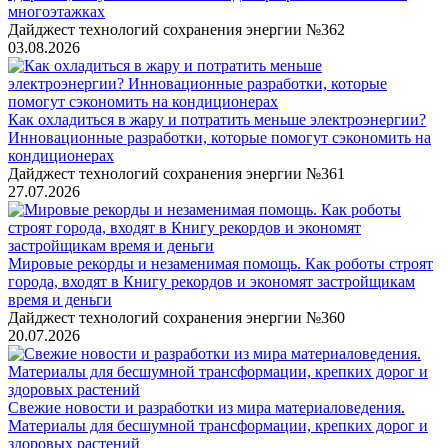
многоэтажках
Дайджест технологий сохранения энергии №362
03.08.2026
Как охладиться в жару и потратить меньше электроэнергии?
Инновационные разработки, которые помогут сэкономить на
кондиционерах
Дайджест технологий сохранения энергии №361
27.07.2026
Мировые рекорды и незаменимая помощь. Как роботы строят
города, входят в Книгу рекордов и экономят застройщикам
время и деньги
Дайджест технологий сохранения энергии №360
20.07.2026
Свежие новости и разработки из мира материаловедения.
Материалы для бесшумной трансформации, крепких дорог и
здоровых растений