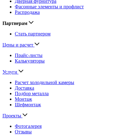
Дверная фурнитура
Фасонные элементы и профлист
Распродажа
Партнерам
Стать партнером
Цены и расчет
Прайс-листы
Калькуляторы
Услуги
Расчет холодильной камеры
Доставка
Подбор металла
Монтаж
Шефмонтаж
Проекты
Фотогалерея
Отзывы