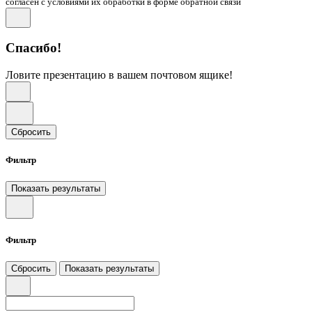
согласен с условиями их обработки в форме обратной связи
Спасибо!
Ловите презентацию в вашем почтовом ящике!
Сбросить
Фильтр
Показать результаты
Фильтр
Сбросить
Показать результаты