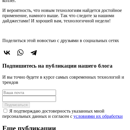
коллег.
И вероятность, что новым технологиям найдется достойное
применение, намного выше. Так что следите за нашими
дайджестами! И хорошей вам, технологичной недели!
Поделиться этой новостью
с друзьями в социальных сетях
Подпишитесь на публикации нашего блога
И вы точно будете в курсе самых современных технологий и
трендов
Подписаться
Я подтверждаю достоверность указанных мной
персональных данных и согласен с
условиями их обработки
Еще публикации