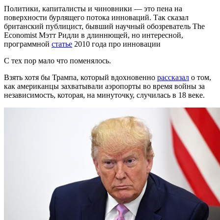
Политики, капиталисты и чиновники — это пена на
поверхности бурлящего потока инноваций. Так сказал
британский публицист, бывший научный обозреватель The
Economist Мэтт Ридли в длиннющей, но интересной,
программной
статье
2010 года про инновации
С тех пор мало что поменялось.
Взять хотя бы Трампа, который вдохновенно
рассказал
о том,
как американцы захватывали аэропорты во время войны за
независимость, которая, на минуточку, случилась в 18 веке.