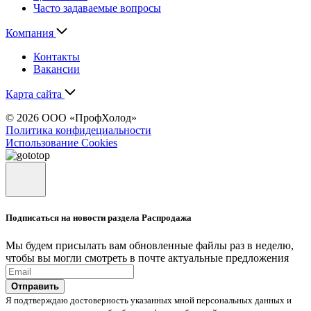
Часто задаваемые вопросы
Компания
Контакты
Вакансии
Карта сайта
© 2026 ООО «ПрофХолод»
Политика конфидециальности
Использование Cookies
Подписаться на новости раздела Распродажа
Мы будем присылать вам обновленные файлы раз в неделю,
чтобы вы могли смотреть в почте актуальные предложения
Отправить
Я подтверждаю достоверность указанных мной персональных данных и