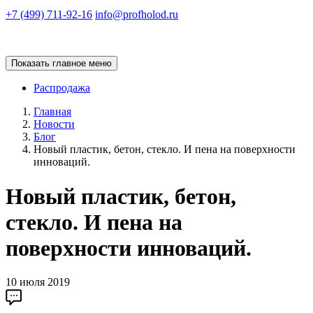
+7 (499) 711-92-16
info@profholod.ru
Показать главное меню
Распродажа
Главная
Новости
Блог
Новый пластик, бетон, стекло. И пена на поверхности
инноваций.
Новый пластик, бетон,
стекло. И пена на
поверхности инноваций.
10 июля 2019