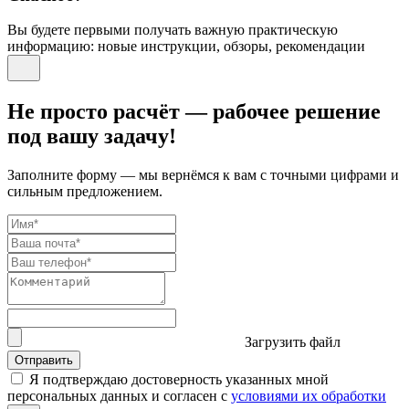
Вы будете первыми получать важную практическую
информацию: новые инструкции, обзоры, рекомендации
Не просто расчёт — рабочее решение
под вашу задачу!
Заполните форму — мы вернёмся к вам с точными цифрами и
сильным предложением.
Загрузить файл
Отправить
Я подтверждаю достоверность указанных мной
персональных данных и согласен с
условиями их обработки