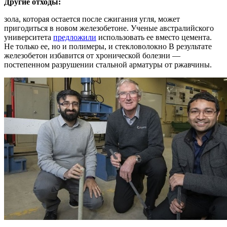
Другие отходы:
зола, которая остается после сжигания угля, может
пригодиться в новом железобетоне. Ученые австралийского
университета
предложили
использовать ее вместо цемента.
Не только ее, но и полимеры, и стекловолокно В результате
железобетон избавится от хронической болезни —
постепенном разрушении стальной арматуры от ржавчины.