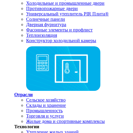
Холодильные и промышленные двери
Противопожарные двери
Универсальный утеплитель PIR Плита®
Солнечные панели
Дверная фурнитура
Фасонные элементы и профлист
Теплоизоляция
Конструктор холодильной камеры
Отрасли
Сельское хозяйство
Склады и хранение
Промышленность
Торговля и услуги
Жилые дома и спортивные комплексы
Технологии
Утепление жилых зданий