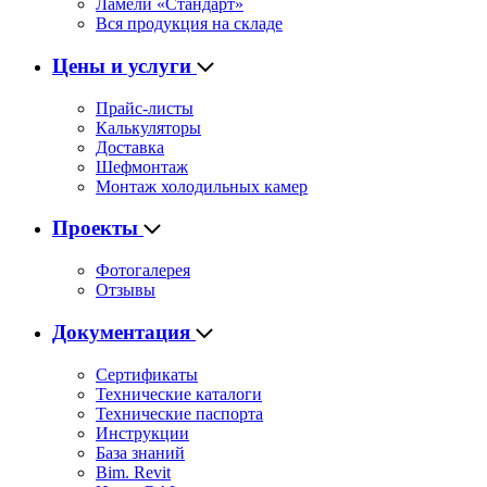
Ламели «Стандарт»
Вся продукция на складе
Цены и услуги
Прайс-листы
Калькуляторы
Доставка
Шефмонтаж
Монтаж холодильных камер
Проекты
Фотогалерея
Отзывы
Документация
Сертификаты
Технические каталоги
Технические паспорта
Инструкции
База знаний
Bim. Revit