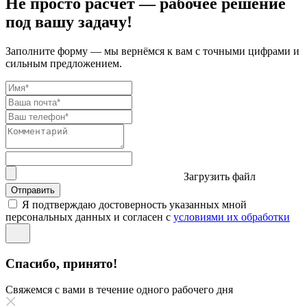
Не просто расчёт — рабочее решение
под вашу задачу!
Заполните форму — мы вернёмся к вам с точными цифрами и
сильным предложением.
Загрузить файл
Отправить
Я подтверждаю достоверность указанных мной
персональных данных и согласен с
условиями их обработки
Спасибо, принято!
Свяжемся с вами в течение одного рабочего дня