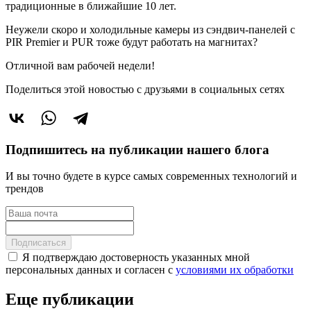
традиционные в ближайшие 10 лет.
Неужели скоро и холодильные камеры из сэндвич-панелей с
PIR Premier и PUR тоже будут работать на магнитах?
Отличной вам рабочей недели!
Поделиться этой новостью
с друзьями в социальных сетях
Подпишитесь на публикации нашего блога
И вы точно будете в курсе самых современных технологий и
трендов
Подписаться
Я подтверждаю достоверность указанных мной
персональных данных и согласен с
условиями их обработки
Еще публикации