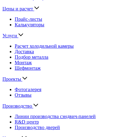
Цены и расчет
Прайс-листы
Калькуляторы
Услуги
Расчет холодильной камеры
Доставка
Подбор металла
Монтаж
Шефмонтаж
Проекты
Фотогалерея
Отзывы
Производство
Линии производства сэндвич-панелей
R&D центр
Производство дверей