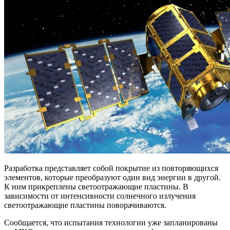
Разработка представляет собой покрытие из повторяющихся
элементов, которые преобразуют один вид энергии в другой.
К ним прикреплены светоотражающие пластины. В
зависимости от интенсивности солнечного излучения
светоотражающие пластины поворачиваются.
Сообщается, что испытания технологии уже запланированы