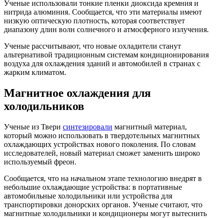
Ученые использовали тонкие пленки диоксида кремния и
нитрида алюминия. Сообщается, что эти материалы имеют
низкую оптическую плотность, которая соответствует
диапазону длин волн солнечного и атмосферного излучения.
Ученые рассчитывают, что новые охладители станут
альтернативой традиционным системам кондиционирования
воздуха для охлаждения зданий и автомобилей в странах с
жарким климатом.
Магнитное охлаждения для
холодильников
Ученые из Твери
синтезировали
магнитный материал,
который можно использовать в твердотельных магнитных
охлаждающих устройствах нового поколения. По словам
исследователей, новый материал сможет заменить широко
используемый фреон.
Сообщается, что на начальном этапе технологию внедрят в
небольшие охлаждающие устройства: в портативные
автомобильные холодильники или устройства для
транспортировки донорских органов. Ученые считают, что
магнитные холодильники и кондиционеры могут вытеснить