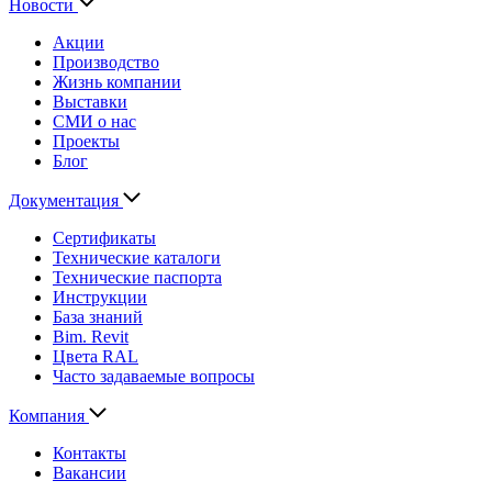
Новости
Акции
Производство
Жизнь компании
Выставки
СМИ о нас
Проекты
Блог
Документация
Сертификаты
Технические каталоги
Технические паспорта
Инструкции
База знаний
Bim. Revit
Цвета RAL
Часто задаваемые вопросы
Компания
Контакты
Вакансии