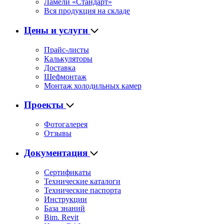
Ламели «Стандарт»
Вся продукция на складе
Цены и услуги
Прайс-листы
Калькуляторы
Доставка
Шефмонтаж
Монтаж холодильных камер
Проекты
Фотогалерея
Отзывы
Документация
Сертификаты
Технические каталоги
Технические паспорта
Инструкции
База знаний
Bim. Revit