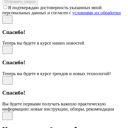
Отправить запрос
Я подтверждаю достоверность указанных мной
персональных данных и согласен с
условиями их обработки
Спасибо!
Теперь вы будете в курсе наших новостей
Спасибо!
Теперь вы будете в курсе трендов и новых технологий!
Спасибо!
Вы будете первыми получать важную практическую
информацию: новые инструкции, обзоры, рекомендации