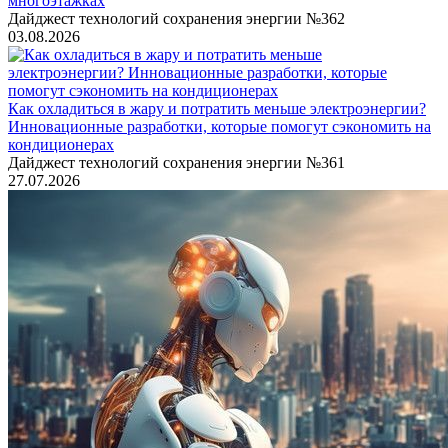
многоэтажках
Дайджест технологий сохранения энергии №362
03.08.2026
Как охладиться в жару и потратить меньше электроэнергии?
Инновационные разработки, которые помогут сэкономить на
кондиционерах
Дайджест технологий сохранения энергии №361
27.07.2026