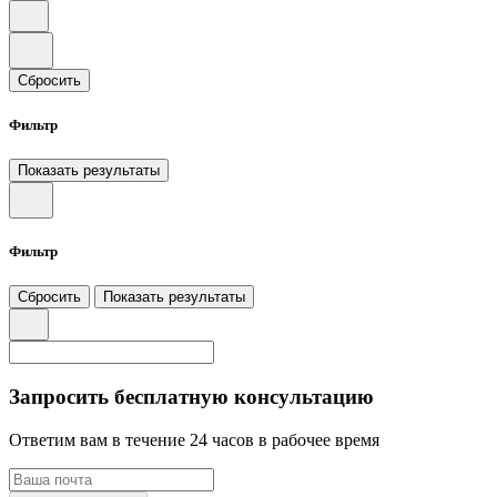
Сбросить
Фильтр
Показать результаты
Фильтр
Сбросить
Показать результаты
Запросить бесплатную консультацию
Ответим вам в течение 24 часов в рабочее время