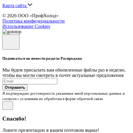
Карта сайта
© 2026 ООО «ПрофХолод»
Политика конфидециальности
Использование Cookies
Подписаться на новости раздела Распродажа
Мы будем присылать вам обновленные файлы раз в неделю,
чтобы вы могли смотреть в почте актуальные предложения
Отправить
Я подтверждаю достоверность указанных мной персональных данных и
согласен с условиями их обработки в форме обратной связи
Спасибо!
Ловите презентацию в вашем почтовом ящике!