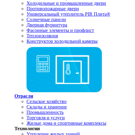
Холодильные и промышленные двери
Противопожарные двери
Универсальный утеплитель PIR Плита®
Солнечные панели
Дверная фурнитура
Фасонные элементы и профлист
Теплоизоляция
Конструктор холодильной камеры
Отрасли
Сельское хозяйство
Склады и хранение
Промышленность
Торговля и услуги
Жилые дома и спортивные комплексы
Технологии
Утепление жилых зданий