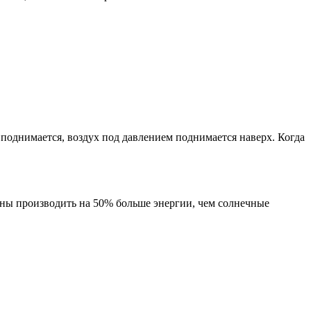
 поднимается, воздух под давлением поднимается наверх. Когда
ны производить на 50% больше энергии, чем солнечные