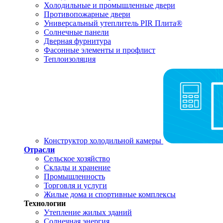
Холодильные и промышленные двери
Противопожарные двери
Универсальный утеплитель PIR Плита®
Солнечные панели
Дверная фурнитура
Фасонные элементы и профлист
Теплоизоляция
Конструктор холодильной камеры
Отрасли
Сельское хозяйство
Склады и хранение
Промышленность
Торговля и услуги
Жилые дома и спортивные комплексы
Технологии
Утепление жилых зданий
Солнечная энергия