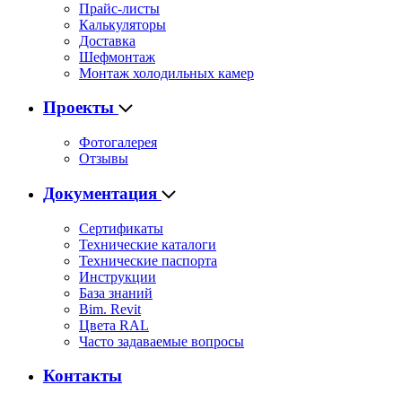
Прайс-листы
Калькуляторы
Доставка
Шефмонтаж
Монтаж холодильных камер
Проекты
Фотогалерея
Отзывы
Документация
Сертификаты
Технические каталоги
Технические паспорта
Инструкции
База знаний
Bim. Revit
Цвета RAL
Часто задаваемые вопросы
Контакты