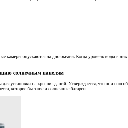
ные камеры опускаются на дно океана. Когда уровень воды в них
енцию солнечным панелям
для установки на крыши зданий. Утверждается, что они способ
еста, которое бы заняли солнечные батареи.