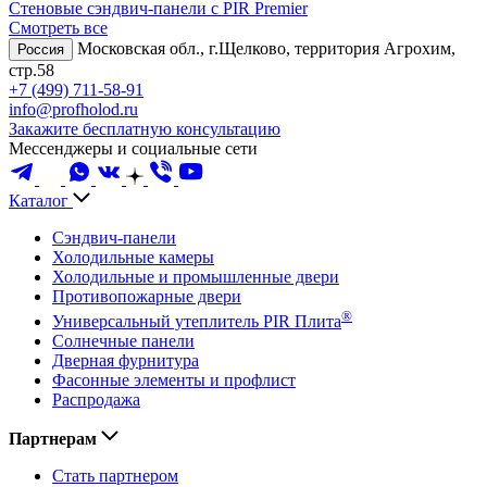
Стеновые сэндвич-панели с PIR Premier
Смотреть все
Московская обл., г.Щелково, территория Агрохим,
Россия
стр.58
+7 (499) 711-58-91
info@profholod.ru
Закажите бесплатную консультацию
Мессенджеры и социальные сети
Каталог
Сэндвич-панели
Холодильные камеры
Холодильные и промышленные двери
Противопожарные двери
®
Универсальный утеплитель PIR Плита
Солнечные панели
Дверная фурнитура
Фасонные элементы и профлист
Распродажа
Партнерам
Стать партнером