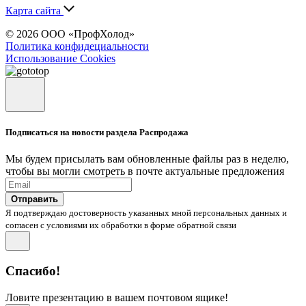
Карта сайта
© 2026 ООО «ПрофХолод»
Политика конфидециальности
Использование Cookies
Подписаться на новости раздела Распродажа
Мы будем присылать вам обновленные файлы раз в неделю,
чтобы вы могли смотреть в почте актуальные предложения
Отправить
Я подтверждаю достоверность указанных мной персональных данных и
согласен с условиями их обработки в форме обратной связи
Спасибо!
Ловите презентацию в вашем почтовом ящике!