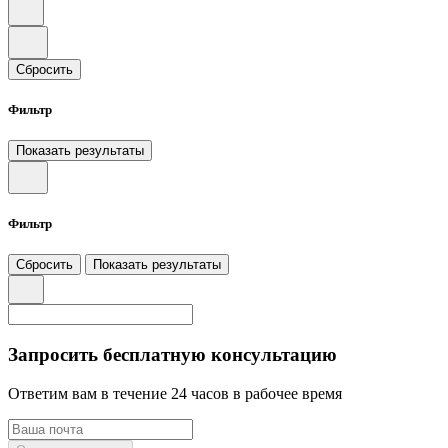
Сбросить
Фильтр
Показать результаты
Фильтр
Сбросить
Показать результаты
Запросить бесплатную консультацию
Ответим вам в течение 24 часов в рабочее время