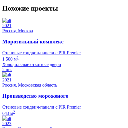
Похожие проекты
2021
Россия, Москва
Морозильный комплекс
Стеновые сэндвич-панели с PIR Premier
2
1 500 м
Холодильные откатные двери
2 шт.
2021
Россия, Московская область
Производство мороженого
Стеновые сэндвич-панели с PIR Premier
2
643 м
2023