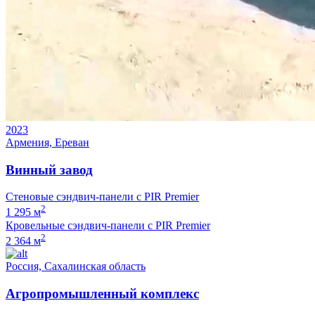
2023
Армения, Ереван
Винный завод
Стеновые сэндвич-панели с PIR Premier
2
1 295 м
Кровельные сэндвич-панели с PIR Premier
2
2 364 м
Россия, Сахалинская область
Агропромышленный комплекс