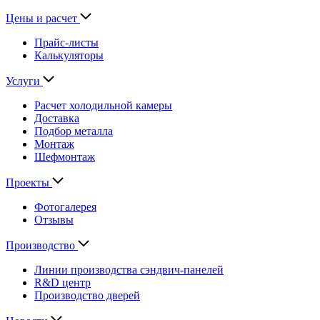
Цены и расчет
Прайс-листы
Калькуляторы
Услуги
Расчет холодильной камеры
Доставка
Подбор металла
Монтаж
Шефмонтаж
Проекты
Фотогалерея
Отзывы
Производство
Линии производства сэндвич-панелей
R&D центр
Производство дверей