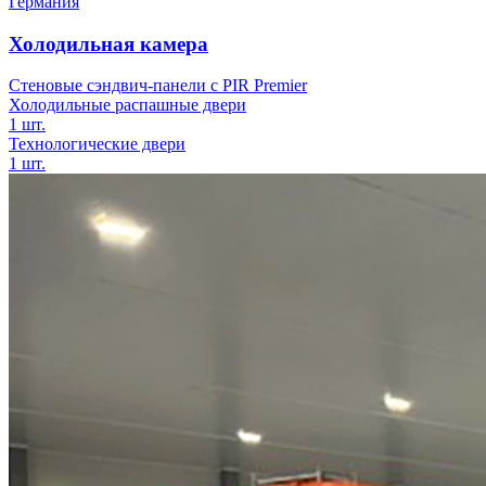
Германия
Холодильная камера
Стеновые сэндвич-панели с PIR Premier
Холодильные распашные двери
1 шт.
Технологические двери
1 шт.