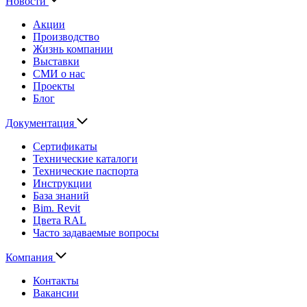
Новости
Акции
Производство
Жизнь компании
Выставки
СМИ о нас
Проекты
Блог
Документация
Сертификаты
Технические каталоги
Технические паспорта
Инструкции
База знаний
Bim. Revit
Цвета RAL
Часто задаваемые вопросы
Компания
Контакты
Вакансии