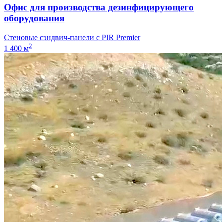
Офис для производства дезинфицирующего
оборудования
Стеновые сэндвич-панели с PIR Premier
2
1 400 м