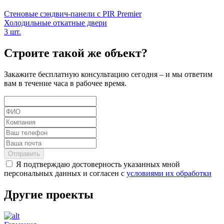
Стеновые сэндвич-панели с PIR Premier
Холодильные откатные двери
3 шт.
Строите такой же объект?
Закажите бесплатную консультацию сегодня – и мы ответим
вам в течение часа в рабочее время.
Отправить
Я подтверждаю достоверность указанных мной
персональных данных и согласен с
условиями их обработки
Другие проекты