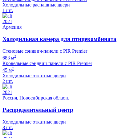
Холодильные распашные двери
1 шт.
2021
Армения
Холодильная камера для птицекомбината
Стеновые сэндвич-панели с PIR Premier
2
683 м
Кровельные сэндвич-панели с PIR Premier
2
45 м
Холодильные откатные двери
2 шт.
2021
Россия, Новосибирская область
Распределительный центр
Холодильные откатные двери
8 шт.