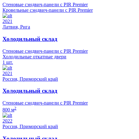
Стеновые сэндвич-панели с PIR Premier
Кровельные сэндвич-панели с PIR Premier
2021
Латвия, Рига
Холодильный склад
Стеновые сэндвич-панели с PIR Premier
Холодильные откатные двери
1 шт.
2021
Россия, Приморский край
Холодильный склад
Стеновые сэндвич-панели с PIR Premier
2
800 м
2022
Россия, Приморский край
Холодильный склад