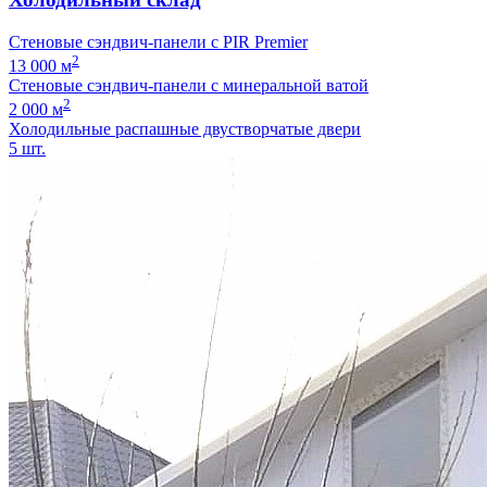
Стеновые сэндвич-панели с PIR Premier
2
13 000 м
Стеновые сэндвич-панели с минеральной ватой
2
2 000 м
Холодильные распашные двустворчатые двери
5 шт.