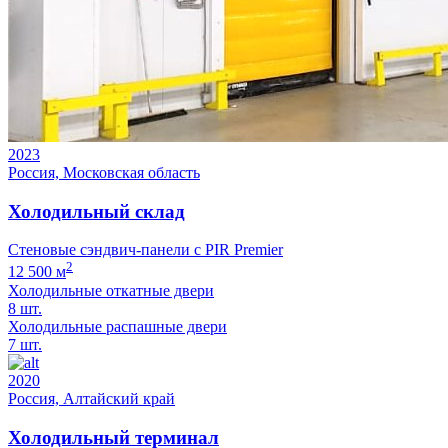
2023
Россия, Московская область
Холодильный склад
Стеновые сэндвич-панели с PIR Premier
2
12 500 м
Холодильные откатные двери
8 шт.
Холодильные распашные двери
7 шт.
2020
Россия, Алтайский край
Холодильный терминал