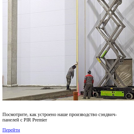
Посмотрите, как устроено наше производство сэндвич-
панелей с PIR Premier
Перейти