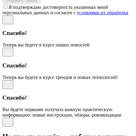
Отправить запрос
Я подтверждаю достоверность указанных мной
персональных данных и согласен с
условиями их обработки
Спасибо!
Теперь вы будете в курсе наших новостей
Спасибо!
Теперь вы будете в курсе трендов и новых технологий!
Спасибо!
Вы будете первыми получать важную практическую
информацию: новые инструкции, обзоры, рекомендации