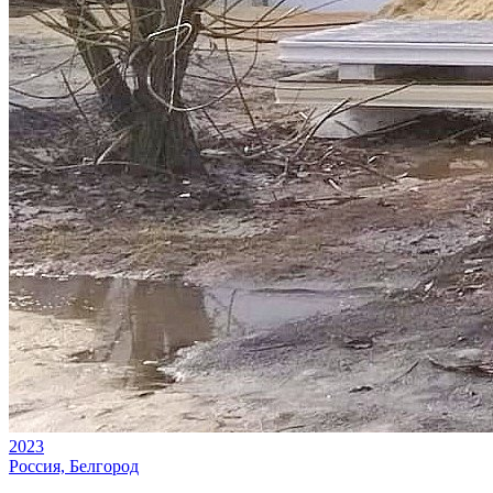
2023
Россия, Белгород